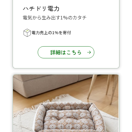
ハチドリ電力
電気から生み出す1%のカタチ
電力売上の1%を寄付
詳細はこちら