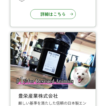
詳細はこちら
豊栄産業株式会社
厳しい基準を満たした信頼の日本製エン