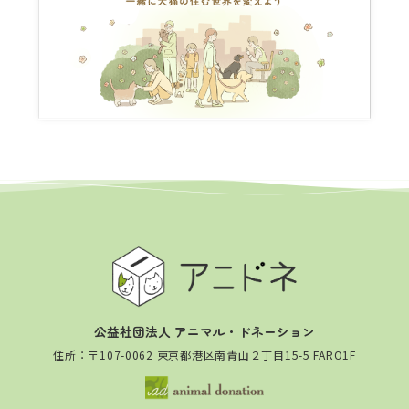
公益社団法人 アニマル・ドネーション
住所：〒107-0062 東京都港区南青山２丁目15-5 FARO1F