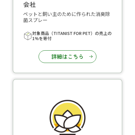
会社
ペットと飼い主のために作られた消臭除
菌スプレー
対象商品（TITANIST FOR PET）の売上の
1%を寄付
詳細はこちら