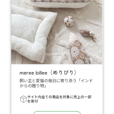
meree billee（めりびり）
飼い主と愛猫の毎日に寄り添う「インド
からの贈り物」
サイト内全ての商品を対象に売上の一部
を寄付