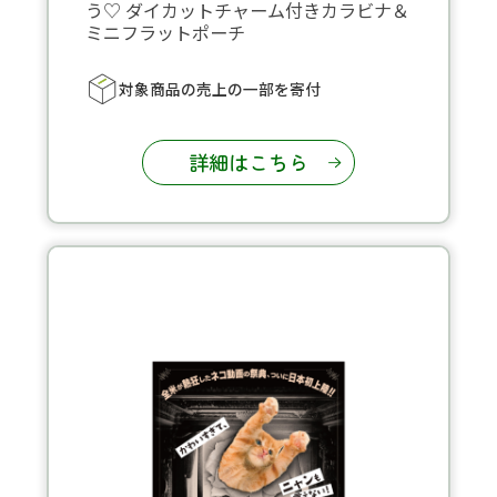
う♡ ダイカットチャーム付きカラビナ＆
ミニフラットポーチ
対象商品の売上の一部を寄付
詳細はこちら