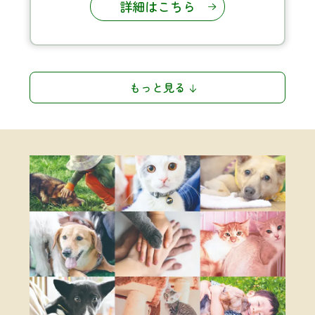
詳細はこちら
もっと見る