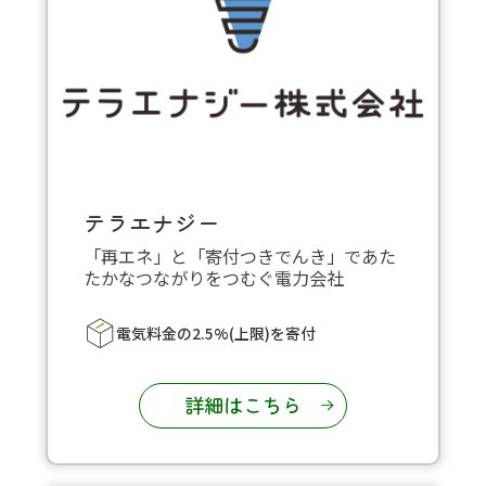
テラエナジー
「再エネ」と「寄付つきでんき」であた
たかなつながりをつむぐ電力会社
電気料金の2.5%(上限)を寄付
詳細はこちら