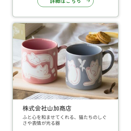
詳細はこちら
株式会社山加商店
ふと心を和ませてくれる、猫たちのしぐ
さや表情が光る器