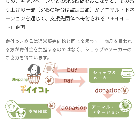
じめ、キャンペーンなどのSNS投稿をおこなうと、その売
り上げの一部（SNSの場合は設定金額）がアニマル・ドネ
ーションを通じて、支援先団体へ寄付される『＋イイコ
ト』企画。
寄付つき商品は通常販売価格と同じ金額です。 商品を買われ
る方が寄付金を負担するのではなく、ショップやメーカーの
ご協力を得ています。