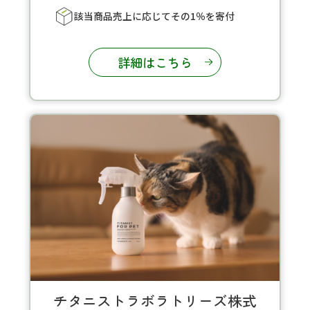
該当商品売上に応じてその1％を寄付
詳細はこちら
チタニストラボラトリーズ株式