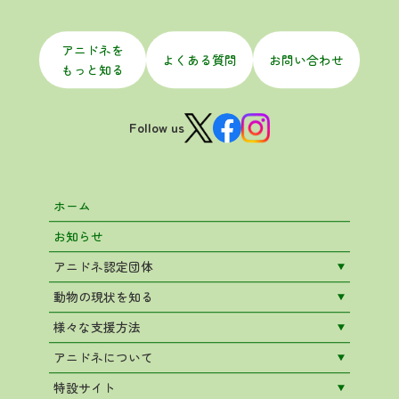
アニドネを
よくある質問
お問い合わせ
もっと知る
Follow us
ホーム
お知らせ
アニドネ認定団体
動物の現状を知る
様々な支援方法
アニドネについて
特設サイト