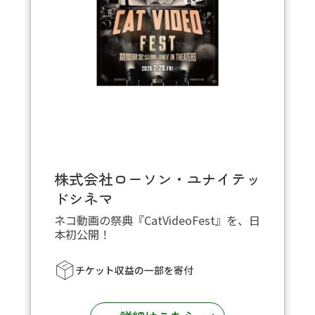
株式会社ローソン・ユナイテッ
ドシネマ
ネコ動画の祭典『CatVideoFest』を、日
本初公開！
チケット収益の一部を寄付