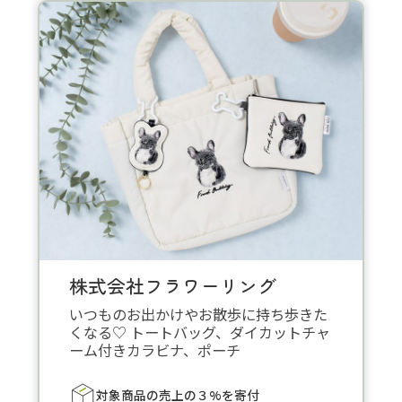
株式会社フラワーリング
いつものお出かけやお散歩に持ち歩きた
くなる♡ トートバッグ、ダイカットチャ
ーム付きカラビナ、ポーチ
対象商品の売上の３%を寄付