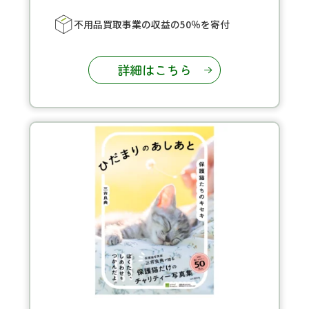
不用品買取事業の収益の50％を寄付
詳細はこちら