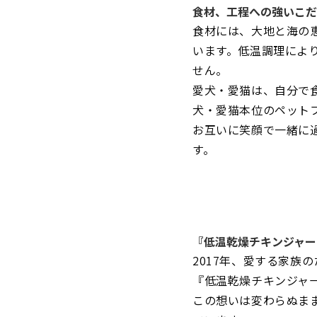
食材、工程への強いこだ
食材には、大地と海の
います。低温調理によ
せん。
愛犬・愛猫は、自分で
犬・愛猫本位のペット
お互いに笑顔で一緒に
す。
『低温乾燥チキンジャー
2017年、愛する家
『低温乾燥チキンジャー
この想いは変わらぬま