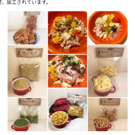
理、加工されています。