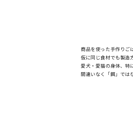
商品を使った手作りご
仮に同じ食材でも製造
愛犬・愛猫の身体、特
間違いなく「餌」では