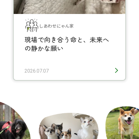
しあわせにゃん家
現場で向き合う命と、未来へ
の静かな願い
2026.07.07