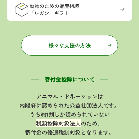
動物のための遺産相続
「レガシーギフト」
様々な支援の方法
寄付金控除について
アニマル・ドネーションは
内閣府に認められた公益社団法人です。
うち約1割しか認められていない
税額控除対象法人
のため、
寄付金の優遇税制対象となります。