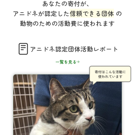
あなたの寄付が、
アニドネが認定した
信頼できる団体
の
動物のための活動費に使われます
アニドネ認定団体活動レポート
一覧を見る