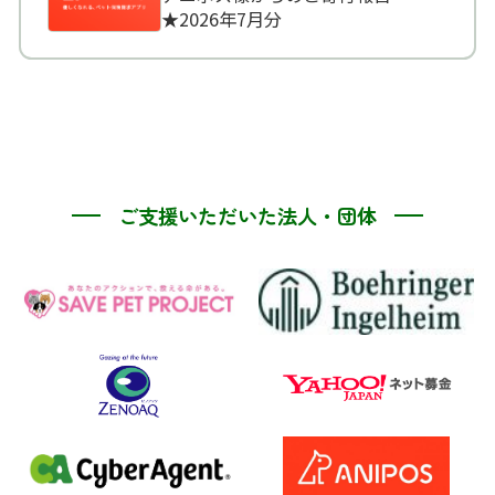
★2026年7月分
ご支援いただいた法人・団体