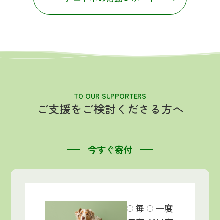
TO OUR SUPPORTERS
ご支援をご検討くださる方へ
今すぐ寄付
毎
一度