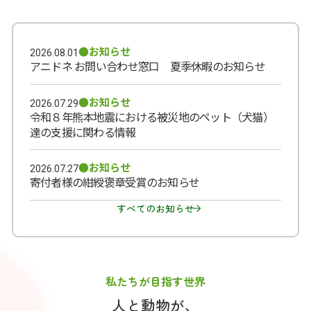
●お知らせ
2026.08.01
アニドネ お問い合わせ窓口 夏季休暇のお知らせ
●お知らせ
2026.07.29
令和８年熊本地震における被災地のペット（犬猫）
達の支援に関わる情報
●お知らせ
2026.07.27
寄付者様の紺綬褒章受賞のお知らせ
すべてのお知らせ
私たちが目指す世界
人と動物が、