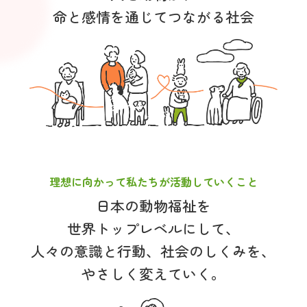
命と感情を通じてつながる社会
理想に向かって私たちが活動していくこと
日本の動物福祉を
世界トップレベルにして、
人々の意識と行動、社会のしくみを、
やさしく変えていく。