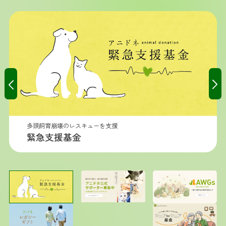
多頭飼育崩壊のレスキューを支援
緊急支援基金