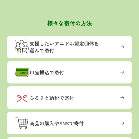
様々な寄付の方法
支援したいアニドネ認定団体を
選んで寄付
口座振込で寄付
ふるさと納税で寄付
商品の購入やSNSで寄付