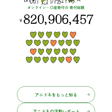
オンライン・口座寄付の
寄付総額
820,906,457
¥
アニドネをもっと知る
アニドネの活動レポート