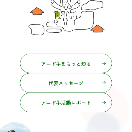
アニドネをもっと知る
代表メッセージ
アニドネ活動レポート