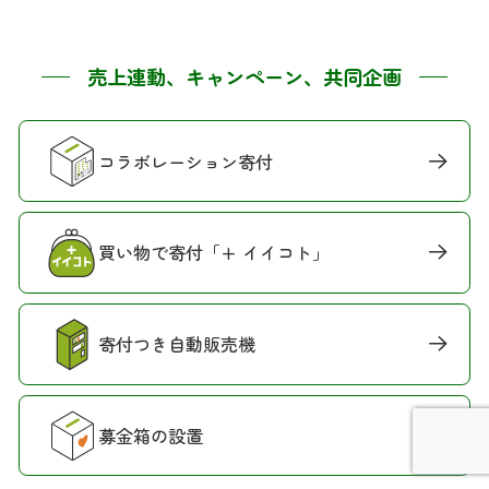
売上連動、キャンペーン、共同企画
コラボレーション寄付
買い物で寄付「+ イイコト」
寄付つき自動販売機
募金箱の設置