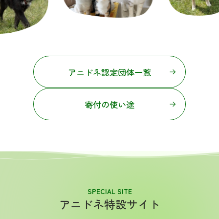
アニドネ認定団体一覧
寄付の使い途
SPECIAL SITE
アニドネ特設サイト