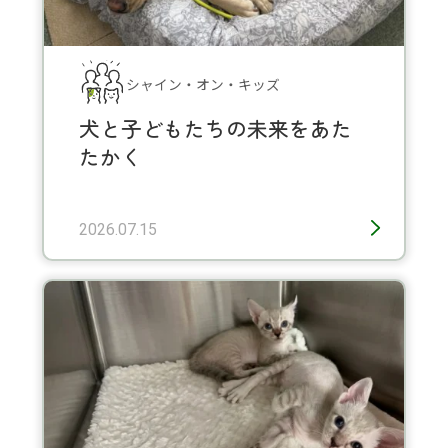
シャイン・オン・キッズ
犬と子どもたちの未来をあた
たかく
2026.07.15