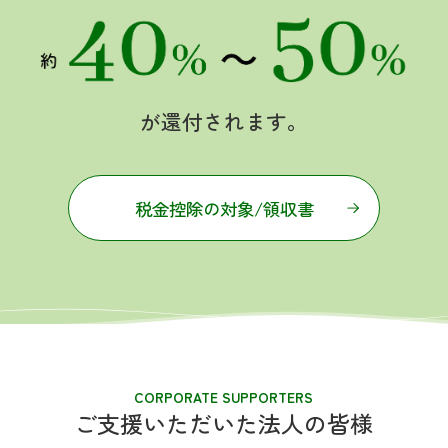
が還付されます。
税金控除の対象/領収書
CORPORATE SUPPORTERS
ご支援いただいた法人の皆様