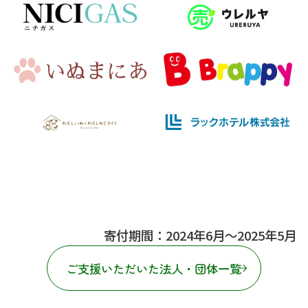
寄付期間：2024年6月〜2025年5月
ご支援いただいた法人・団体一覧