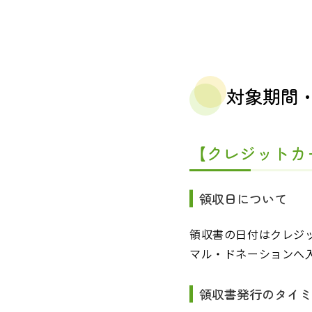
対象期間
【クレジットカ
領収日について
領収書の日付はクレジ
マル・ドネーションへ
領収書発行のタイ