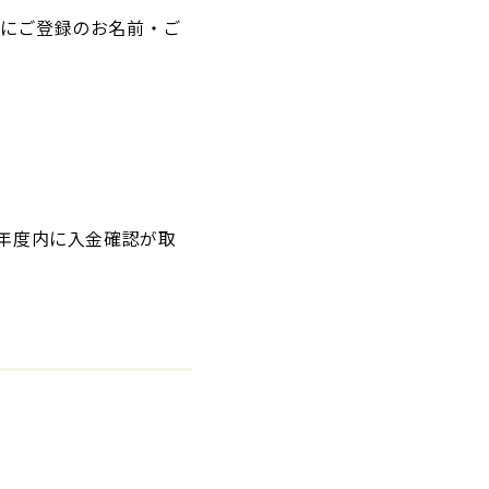
頃にご登録のお名前・ご
6年度内に入金確認が取