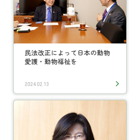
民法改正によって日本の動物
愛護・動物福祉を
2024.02.13