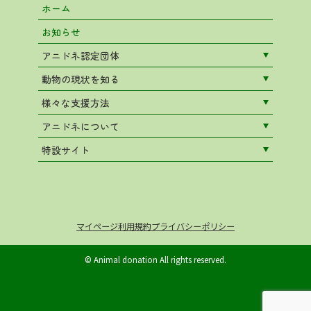
ホーム
お知らせ
アニドネ認定団体
動物の現状を知る
様々な支援方法
アニドネについて
特設サイト
マイページ
利用規約
プライバシーポリシー
© Animal donation All rights reserved.