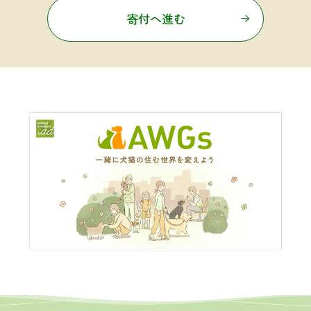
寄付へ進む