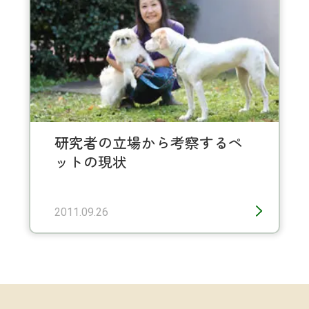
研究者の立場から考察するペ
ットの現状
2011.09.26