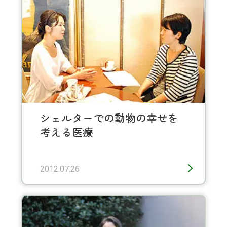
シェルターでの動物の幸せを
考える医療
2012.07.26