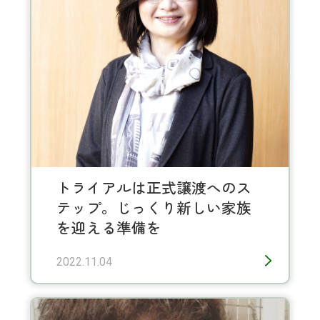
トライアルは正式譲渡へのス
テップ。じっくり新しい家族
を迎える準備を
2022.11.04