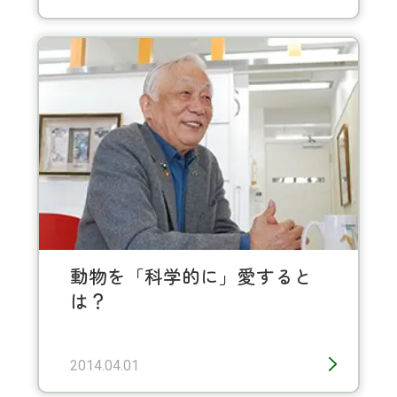
動物を「科学的に」愛すると
は？
2014.04.01