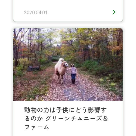
2020.04.01
動物の力は子供にどう影響す
るのか グリーンチムニーズ＆
ファーム