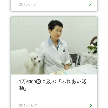
2015.01.01
1万6000回に及ぶ「ふれあい活
動」
2014.08.01