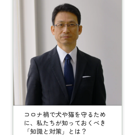
コロナ禍で犬や猫を守るため
に、私たちが知っておくべき
「知識と対策」とは？