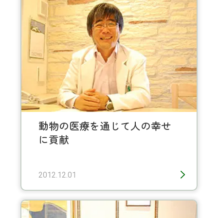
動物の医療を通じて人の幸せ
に貢献
2012.12.01