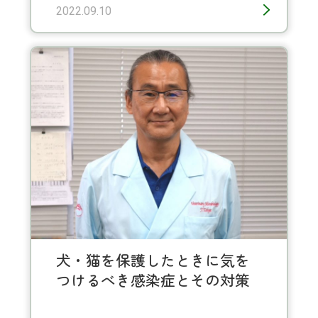
2022.09.10
犬・猫を保護したときに気を
つけるべき感染症とその対策