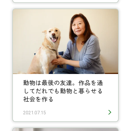
動物は最後の友達。作品を通
してだれでも動物と暮らせる
社会を作る
2021.07.15