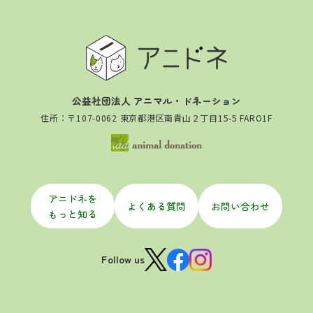
公益社団法人 アニマル・ドネーション
住所：〒107-0062 東京都港区南青山２丁目15-5 FARO1F
アニドネを
よくある質問
お問い合わせ
もっと知る
Follow us