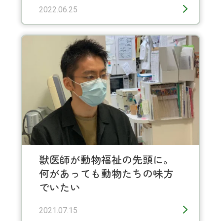
2022.06.25
獣医師が動物福祉の先頭に。
何があっても動物たちの味方
でいたい
2021.07.15