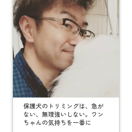
保護犬のトリミングは、急が
ない、無理強いしない。ワン
ちゃんの気持ちを一番に