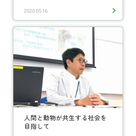
2020.05.16
人間と動物が共生する社会を
目指して