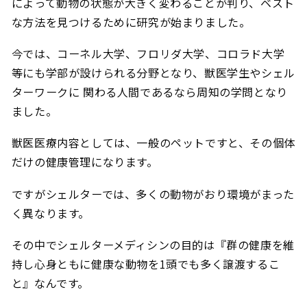
によって動物の状態が大きく変わることが判り、ベスト
な方法を見つけるために研究が始まりました。
今では、コーネル大学、フロリダ大学、コロラド大学
等にも学部が設けられる分野となり、獣医学生やシェル
ターワークに 関わる人間であるなら周知の学問となり
ました。
獣医医療内容としては、一般のペットですと、その個体
だけの健康管理になります。
ですがシェルターでは、多くの動物がおり環境がまった
く異なります。
その中でシェルターメディシンの目的は『群の健康を維
持し心身ともに健康な動物を1頭でも多く譲渡するこ
と』なんです。