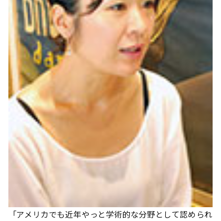
「アメリカでも近年やっと学術的な分野として認められ