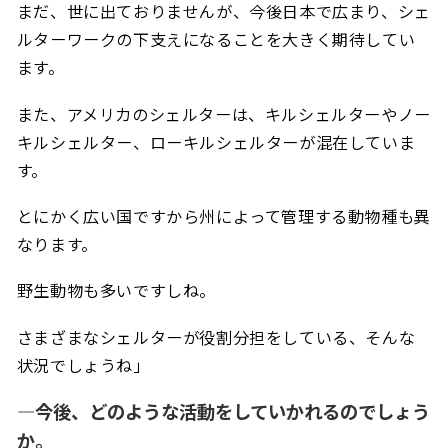
まだ、世に出ておりませんが、今後日本で広まり、シェ
ルターワークの下支えになることを大きく期待してい
ます。
また、アメリカのシェルターは、キルシェルターやノー
キルシェルター、ローキルシェルターが混在していま
す。
とにかく広い国ですから州によって管理する動物種も異
なります。
野生動物も多いですしね。
さまざまなシェルターが役割分担をしている、そんな
状況でしょうね」
―今後、どのような活動をしていかれるのでしょう
か。