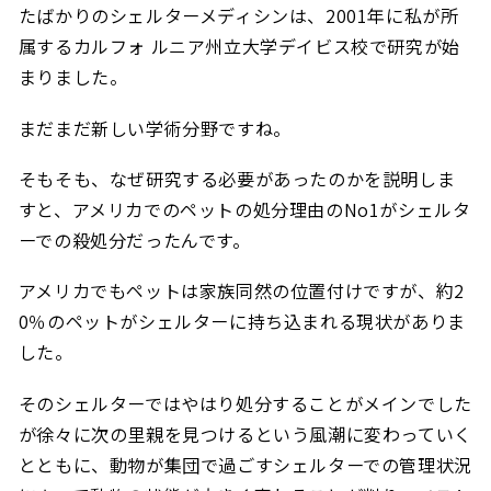
たばかりのシェルターメディシンは、2001年に私が所
属するカルフォ ルニア州立大学デイビス校で研究が始
まりました。
まだまだ新しい学術分野ですね。
そもそも、なぜ研究する必要があったのかを説明しま
すと、アメリカでのペットの処分理由のNo1がシェルタ
ーでの殺処分だったんです。
アメリカでもペットは家族同然の位置付けですが、約2
0％のペットがシェルターに持ち込まれる現状がありま
した。
そのシェルターではやはり処分することがメインでした
が徐々に次の里親を見つけるという風潮に変わっていく
とともに、動物が集団で過ごすシェルターでの管理状況