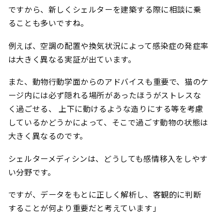
ですから、新しくシェルターを建築する際に相談に乗
ることも多いですね。
例えば、空調の配置や換気状況によって感染症の発症率
は大きく異なる実証が出ています。
また、動物行動学面からのアドバイスも重要で、猫のケ
ージ内には必ず隠れる場所があったほうがストレスな
く過ごせる、 上下に動けるような造りにする等を考慮
しているかどうかによって、そこで過ごす動物の状態は
大きく異なるのです。
シェルターメディシンは、どうしても感情移入をしやす
い分野です。
ですが、データをもとに正しく解析し、客観的に判断
することが何より重要だと考えています」