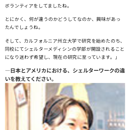
ボランティアをしてましたね。
とにかく、何が違うのかどうしてなのか、興味があっ
たんでしょうね。
そして、カルフォルニア州立大学で研究を始めたのち、
同校にてシェルターメディシンの学部が開設されること
になり迷わず希望し、現在の研究に至っています。」
―日本とアメリカにおける、シェルターワークの違
いを教えてください。