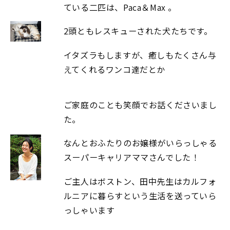
ている二匹は、Paca＆Max 。
2頭ともレスキューされた犬たちです。
イタズラもしますが、癒しもたくさん与
えてくれるワンコ達だとか
ご家庭のことも笑顔でお話くださいまし
た。
なんとおふたりのお嬢様がいらっしゃる
スーパーキャリアママさんでした！
ご主人はボストン、田中先生はカルフォ
ルニアに暮らすという生活を送っていら
っしゃいます