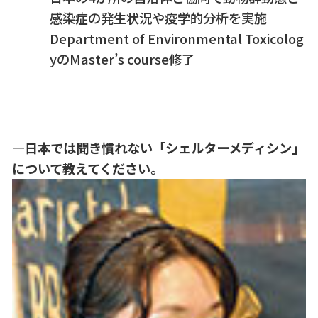
感染症の発生状況や疫学的分析を実施
Department of Environmental Toxicolog
yのMaster’s course修了
―日本では聞き慣れない「シェルターメディシン」
について教えてください。