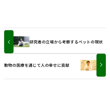
研究者の立場から考察するペットの現状
動物の医療を通じて人の幸せに貢献