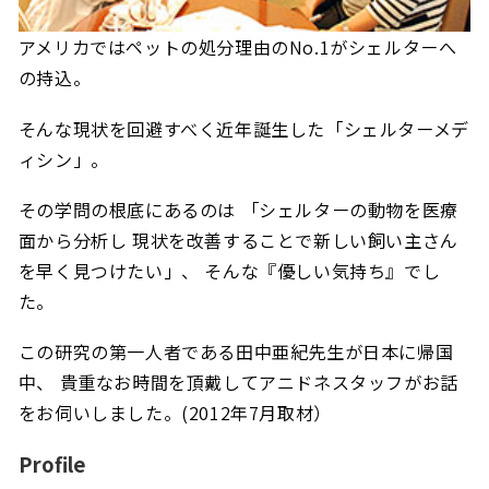
アメリカではペットの処分理由のNo.1がシェルターへ
の持込。
そんな現状を回避すべく近年誕生した「シェルターメデ
ィシン」。
その学問の根底にあるのは 「シェルターの動物を医療
面から分析し 現状を改善することで新しい飼い主さん
を早く見つけたい」、 そんな『優しい気持ち』でし
た。
この研究の第一人者である田中亜紀先生が日本に帰国
中、 貴重なお時間を頂戴してアニドネスタッフがお話
をお伺いしました。(2012年7月取材）
Profile