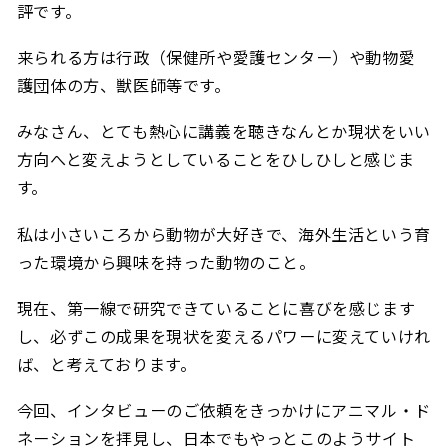
評です。
来られる方は行政（保健所や愛護センター）や動物愛
護団体の方、獣医師等です。
みなさん、とても熱心に講義を聴きなんとか現状をいい
方向へと変えようとしていることをひしひしと感じま
す。
私は小さいころから動物が大好きで、海外生活という育
った環境から興味を持った動物のこと。
現在、第一線で研究できていることに喜びを感じます
し、必ずこの成果を現状を変えるパワーに変えていけれ
ば、と考えております。
今回、インタビューのご依頼をきっかけにアニマル・ド
ネーションを拝見し、日本でもやっとこのようサイト