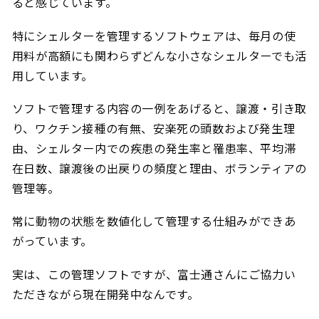
ると感じています。
特にシェルターを管理するソフトウェアは、毎月の使
用料が高額にも関わらずどんな小さなシェルターでも活
用しています。
ソフトで管理する内容の一例をあげると、譲渡・引き取
り、ワクチン接種の有無、安楽死の頭数および発生理
由、シェルター内での疾患の発生率と罹患率、平均滞
在日数、譲渡後の出戻りの頻度と理由、ボランティアの
管理等。
常に動物の状態を数値化して管理する仕組みができあ
がっています。
実は、この管理ソフトですが、富士通さんにご協力い
ただきながら現在開発中なんです。