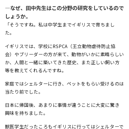
―なぜ、田中先生はこの分野の研究をしているので
しょうか。
「そうですね。私は中学生までイギリスで育ちまし
た。
イギリスでは、学校にRSPCA（王立動物虐待防止協
会）やブリーダーの方が来て、動物がいかに素晴らしい
か、人間と一緒に築いてきた歴史、また正しい飼い方
等を教えてくれるんですね。
家庭ではシェルターに行き、ペットをもらい受けるのは
当たり前でした。
日本に帰国後、あまりに事情が違うことに大変に驚き
興味を持ちました。
獣医学生だったころもイギリスに行ってはシェルターで