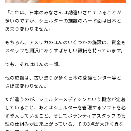
「これは、日本のみなさんは勘違いされていることが
多いのですが、シェルターの施設のハード面は日本と
あまり変わりません。
もちろん、アメリカのほんのいくつかの施設は、資金も
スタッフも潤沢にありすばらしい設備を持っています。
でも、それはほんの一部。
他の施設は、古い造りが多く日本の愛護センター等と
さほぼ変わりせん。
ただ違うのが、シェルターメディシンという概念が定着
していること、あとはシェルターを管理するソフトを必
ず導入していること、そしてボランティアスタッフの管
理の仕組みが出来上がっている、その3点が大きく異な