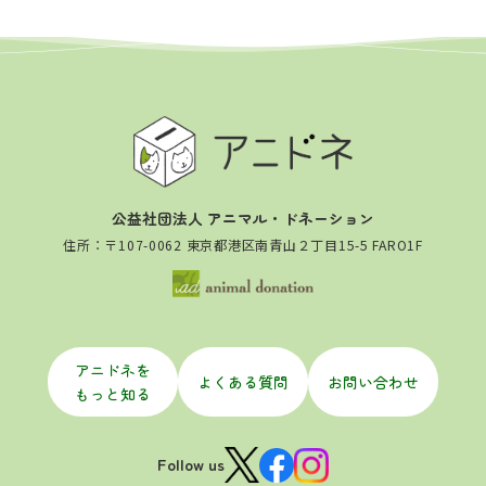
公益社団法人 アニマル・ドネーション
住所：〒107-0062 東京都港区南青山２丁目15-5 FARO1F
アニドネを
よくある質問
お問い合わせ
もっと知る
Follow us