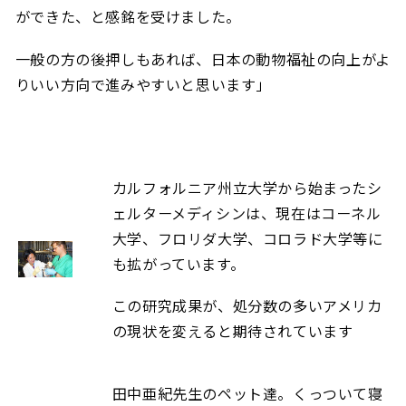
ができた、と感銘を受けました。
一般の方の後押しもあれば、日本の動物福祉の向上がよ
りいい方向で進みやすいと思います」
カルフォルニア州立大学から始まったシ
ェルターメディシンは、現在はコーネル
大学、フロリダ大学、コロラド大学等に
も拡がっています。
この研究成果が、処分数の多いアメリカ
の現状を変えると期待されています
田中亜紀先生のペット達。くっついて寝