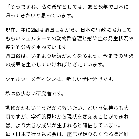
「そうですね、私の希望としては、あと数年で日本に
帰ってきたいと思っています。
現在、年に2回は帰国しながら、日本の行政に協力して
もらいシェルターでの動物群管理と感染症の発生状況や
疫学的分析を重ねています。
帰国後は、いまより現況がよくなるよう、今までの研究
の成果を生かしていければと考えています。
シェルターメディシンは、新しい学術分野です。
私は数少ない研究者です。
動物がかわいそうだから救いたい、という気持ちも大
切ですが、学術的見地から現状を変えることができれ
ば、より大きな成果が生まれると確信しています。
毎回日本で行う勉強会は、座席が足りなくなるほど好