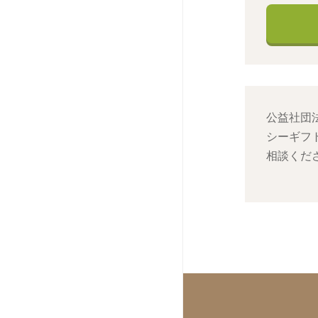
公益社団
シーギフ
相談くだ