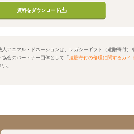
資料をダウンロード
法人アニマル・ドネーションは、レガシーギフト（遺贈寄付）
ト協会のパートナー団体として「
遺贈寄付の倫理に関するガイ
さい。