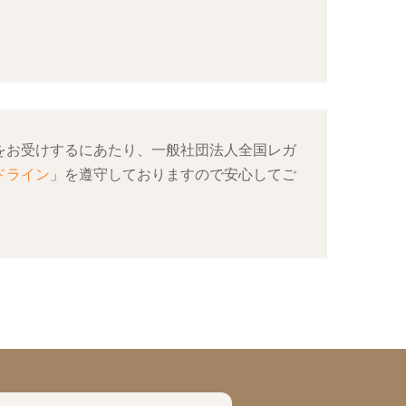
をお受けするにあたり、一般社団法人全国レガ
ドライン
」を遵守しておりますので安心してご