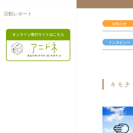
活動レポート
お知らせ
インタビュー
キモチ