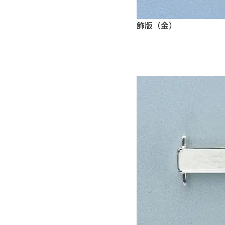
飾版（金）