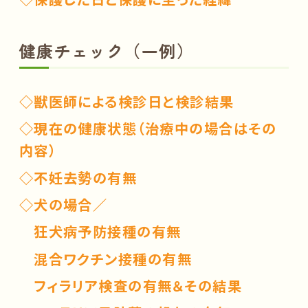
健康チェック（一例）
◇獣医師による検診日と検診結果
◇現在の健康状態（治療中の場合はその
内容）
◇不妊去勢の有無
◇犬の場合／
狂犬病予防接種の有無
混合ワクチン接種の有無
フィラリア検査の有無＆その結果