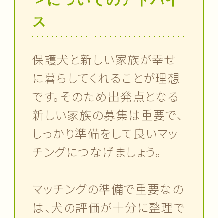
＞についてのアドバイ
ス
保護犬と新しい家族が幸せ
に暮らしてくれることが理想
です。そのため出発点となる
新しい家族の募集は重要で、
しっかり準備をして良いマッ
チングにつなげましょう。
マッチングの準備で重要なの
は、犬の評価が十分に整理で