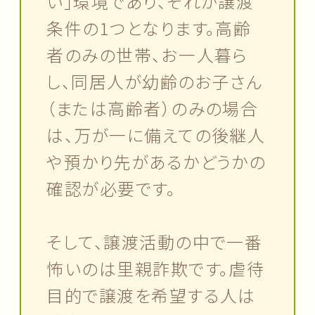
い」環境であり、それが譲渡
条件の1つとなります。高齢
者のみの世帯、お一人暮ら
し、同居人が幼齢のお子さん
（または高齢者）のみの場合
は、万が一に備えての後継人
や預かり先があるかどうかの
確認が必要です。
そして、譲渡活動の中で一番
怖いのは里親詐欺です。虐待
目的で譲渡を希望する人は