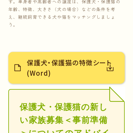
す。単身者や高齢者への譲渡は、保護犬・保護猫の
年齢、特徴、大きさ（犬の場合）などの条件を考
え、継続飼育できる犬や猫をマッチングしましょ
う。
保護犬・保護猫の特徴シート
(Word)
保護犬・保護猫の新し
い家族募集＜事前準備