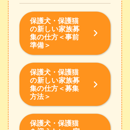
保護犬・保護猫
の新しい家族募
集の仕方＜事前
準備＞
保護犬・保護猫
の新しい家族募
集の仕方＜募集
方法＞
保護犬・保護猫