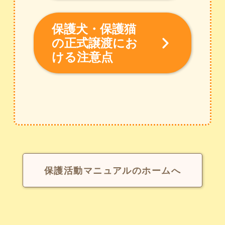
保護犬・保護猫
の正式譲渡にお
ける注意点
保護活動マニュアルのホームへ