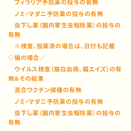
フィラリア予防薬の投与の有無
ノミ・マダニ予防薬の投与の有無
虫下し薬（腸内寄生虫駆除薬）の投与の
有無
※検査、投薬済の場合は、日付も記載
◇猫の場合／
ウイルス検査（猫白血病、猫エイズ）の有
無＆その結果
混合ワクチン接種の有無
ノミ・マダニ予防薬の投与の有無
虫下し薬（腸内寄生虫駆除薬）の投与の
有無