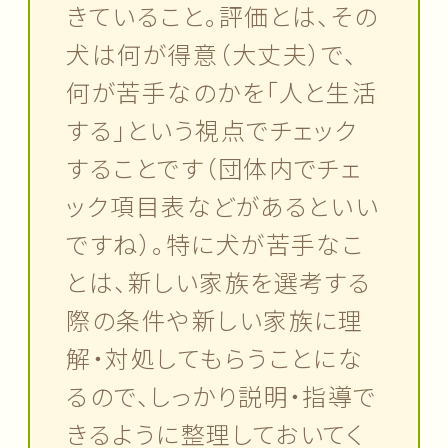
きていること。評価とは、その
犬は何が得意（大丈夫）で、
何が苦手なのかを「人と生活
する」という視点でチェック
することです（団体内でチェ
ック項目表などがあるといい
ですね）。特に犬が苦手なこ
とは、新しい家族を選考する
際の条件や新しい家族に理
解・対処してもらうことにな
るので、しっかり説明・指導で
きるように整理しておいてく