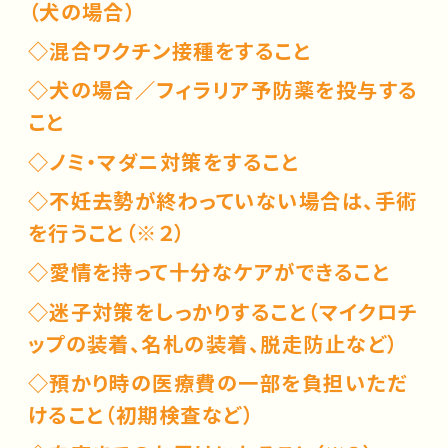
（犬の場合）
◇混合ワクチン接種をすること
◇犬の場合／フィラリア予防薬を投与する
こと
◇ノミ・マダニ対策をすること
◇不妊去勢が終わっていない場合は、手術
を行うこと（※２）
◇愛情を持って十分なケアができること
◇迷子対策をしっかりすること（マイクロチ
ップの装着、名札の装着、脱走防止など）
◇預かり時の医療費の一部を負担いただ
けること（初期検査など）