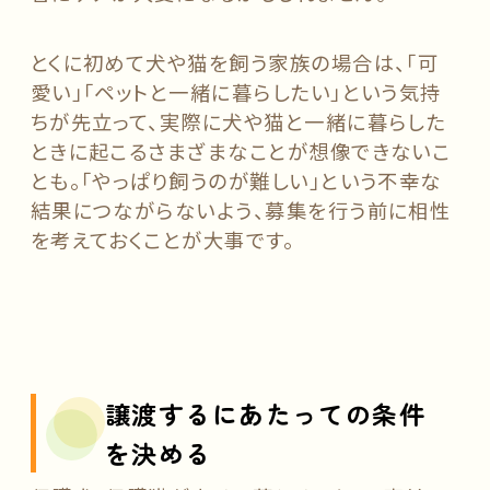
とくに初めて犬や猫を飼う家族の場合は、「可
愛い」「ペットと一緒に暮らしたい」という気持
ちが先立って、実際に犬や猫と一緒に暮らした
ときに起こるさまざまなことが想像できないこ
とも。「やっぱり飼うのが難しい」という不幸な
結果につながらないよう、募集を行う前に相性
を考えておくことが大事です。
譲渡するにあたっての条件
を決める