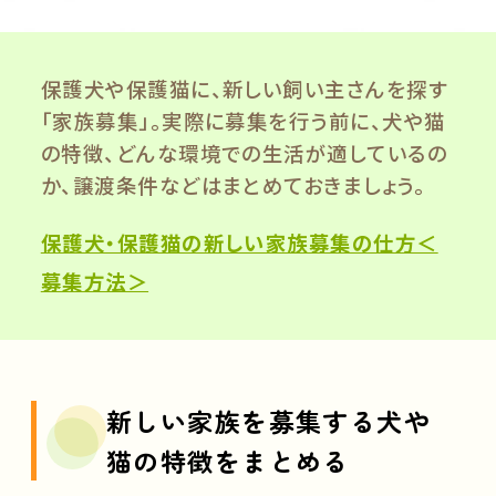
保護犬や保護猫に、新しい飼い主さんを探す
「家族募集」。実際に募集を行う前に、犬や猫
の特徴、どんな環境での生活が適しているの
か、譲渡条件などはまとめておきましょう。
保護犬・保護猫の新しい家族募集の仕方＜
募集方法＞
新しい家族を募集する犬や
猫の特徴をまとめる