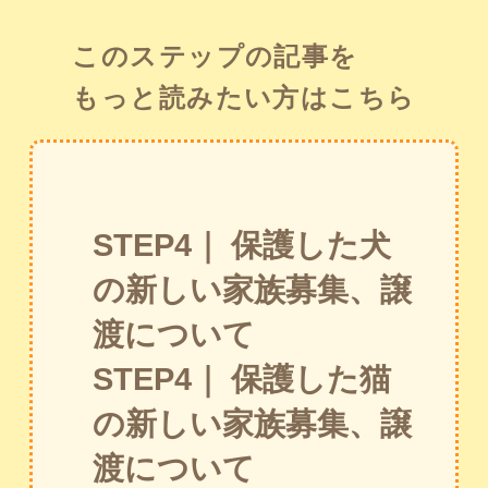
このステップの記事を
もっと読みたい方はこちら
STEP4｜ 保護した犬
の新しい家族募集、譲
渡について
STEP4｜ 保護した猫
の新しい家族募集、譲
渡について