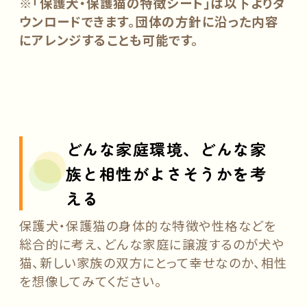
※「
保護犬・保護猫の特徴シート」は以下よりダ
ウンロードできます。団体の方針に沿った内容
にアレンジすることも可能です。
どんな家庭環境、どんな家
族と相性がよさそうかを考
える
保護犬・保護猫の身体的な特徴や性格などを
総合的に考え、どんな家庭に譲渡するのが犬や
猫、新しい家族の双方にとって幸せなのか、相性
を想像してみてください。