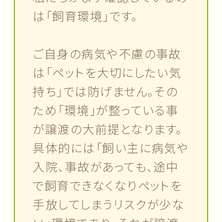
は「飼育環境」です。
ご自身の病気や不慮の事故
は「ペットを大切にしたい気
持ち」では防げません。その
ため「環境」が整っている事
が譲渡の大前提となります。
具体的には「飼い主に病気や
入院、事故があっても、途中
で飼育できなくなりペットを
手放してしまうリスクが少な