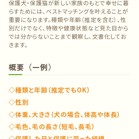
保護犬・保護猫が新しい家族のもとで幸せに暮
らすためには、ベストマッチングを叶えることが
重要になります。種類や年齢（推定を含む）、性
別だけでなく、特徴や健康状態など見た目から
では分からないことまで観察し、文書化してお
きます。
概要（一例）
◇種類と年齢（推定でもOK）
◇性別
◇体重、大きさ（犬の場合、体高や体長）
◇毛色、毛の長さ（短毛、長毛）
◇保護した日と保護に至った経緯