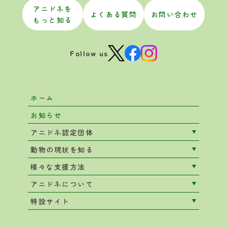
アニドネを
よくある質問
お問い合わせ
もっと知る
Follow us
ホーム
お知らせ
アニドネ認定団体
動物の現状を知る
様々な支援方法
アニドネについて
特設サイト