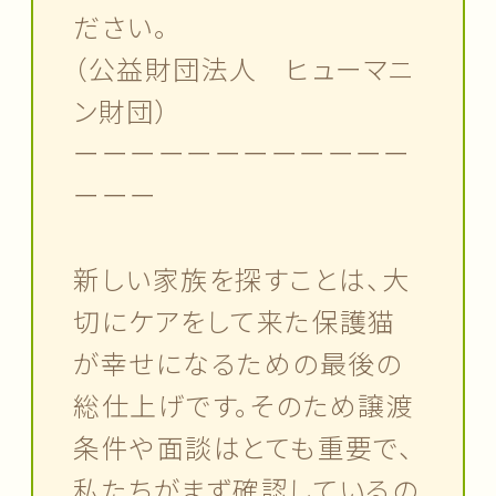
ださい。
（公益財団法人 ヒューマニ
ン財団）
ーーーーーーーーーーーー
ーーー
新しい家族を探すことは、大
切にケアをして来た保護猫
が幸せになるための最後の
総仕上げです。そのため譲渡
条件や面談はとても重要で、
私たちがまず確認しているの