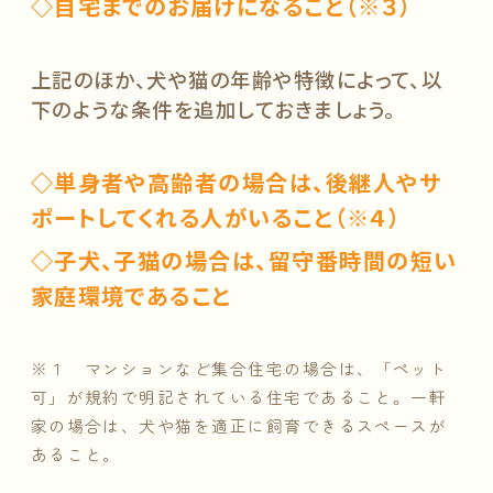
◇自宅までのお届けになること（※３）
上記のほか、犬や猫の年齢や特徴によって、以
下のような条件を追加しておきましょう。
◇単身者や高齢者の場合は、後継人やサ
ポートしてくれる人がいること（※４）
◇子犬、子猫の場合は、留守番時間の短い
家庭環境であること
※１ マンションなど集合住宅の場合は、「ペット
可」が規約で明記されている住宅であること。一軒
家の場合は、犬や猫を適正に飼育できるスペースが
あること。