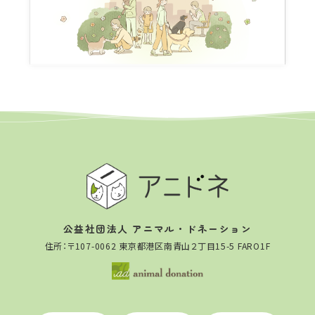
公益社団法人 アニマル・ドネーション
住所：〒107-0062 東京都港区南青山２丁目15-5 FARO1F