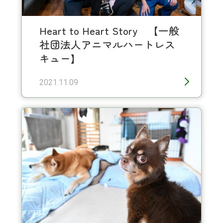
Heart to Heart Story 【一般
社団法人アニマルハートレス
キュー】
2021.11.09