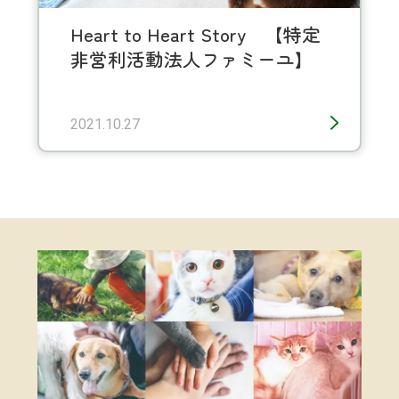
Heart to Heart Story 【特定
非営利活動法人ファミーユ】
2021.10.27