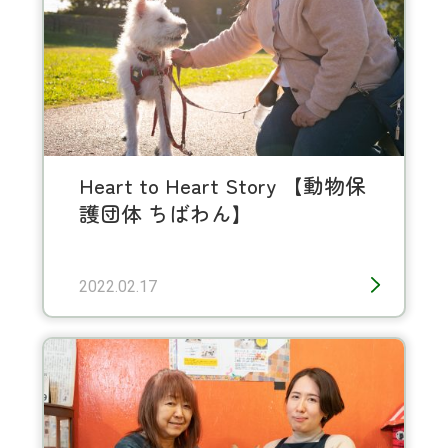
Heart to Heart Story 【動物保
護団体 ちばわん】
2022.02.17