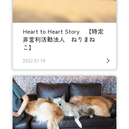
Heart to Heart Story 【特定
非営利活動法人 ねりまね
こ】
2022.01.19