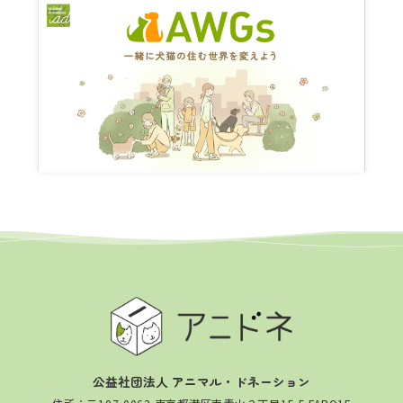
公益社団法人 アニマル・ドネーション