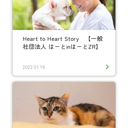
Heart to Heart Story 【一般
社団法人 はーとinはーとZR】
2022.01.19