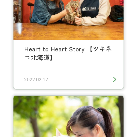
Heart to Heart Story 【ツキネ
コ北海道】
2022.02.17