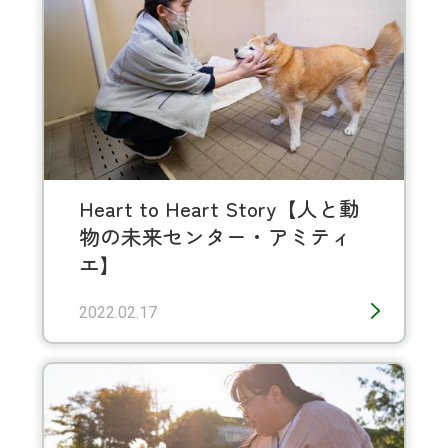
Heart to Heart Story【人と動
物の未来センター・アミティ
エ】
2022.02.17