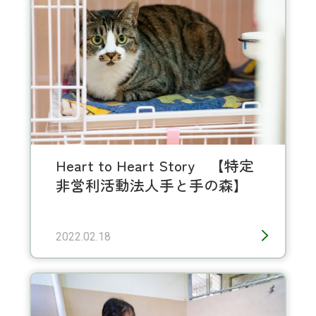
Heart to Heart Story 【特定
非営利活動法人手と手の森】
2022.02.18