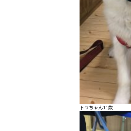
トワちゃん11歳