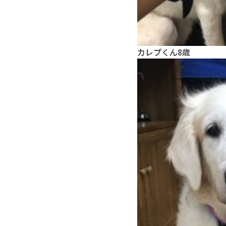
カレプくん8歳