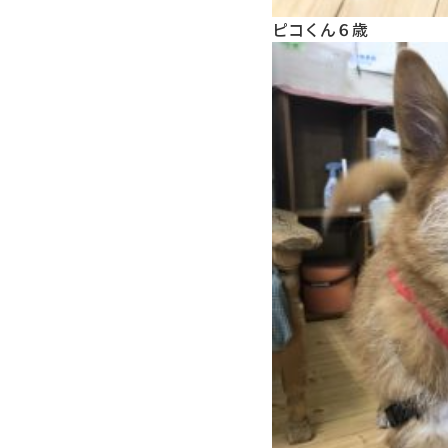
ピコくん６歳