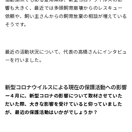
響も大きく、最近では多頭飼育崩壊からのレスキュー
依頼や、飼い主さんからの飼育放棄の相談が増えている
そうです。
最近の活動状況について、代表の高橋さんにインタビュ
ーを行いました。
新型コロナウイルスによる現在の保護活動への影響
ー４月に、新型コロナの影響について取材させていた
だいた際、大きな影響を受けていると仰っていました
が、
最近の保護活動はいかがでしょうか？