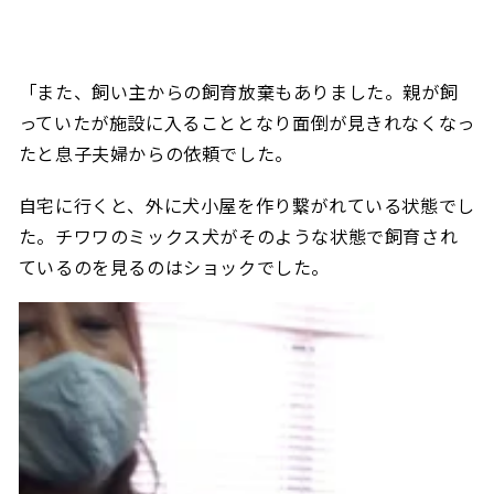
「また、飼い主からの飼育放棄もありました。親が飼
っていたが施設に入ることとなり面倒が見きれなくなっ
たと息子夫婦からの依頼でした。
自宅に行くと、外に犬小屋を作り繋がれている状態でし
た。チワワのミックス犬がそのような状態で飼育され
ているのを見るのはショックでした。