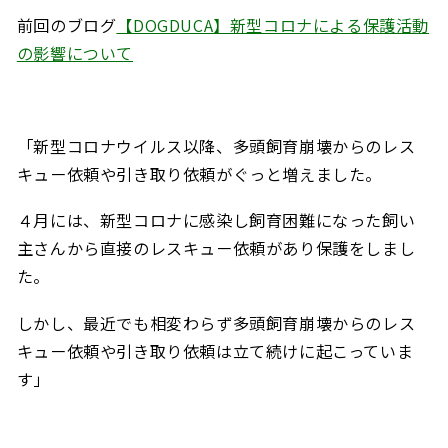
前回のブログ
【DOGDUCA】新型コロナによる保護活動
の影響について
「新型コロナウイルス以降、多頭飼育崩壊からのレス
キュー依頼や引き取り依頼がぐっと増えました。
４月には、新型コロナに感染し飼育困難になった飼い
主さんから直接のレスキュー依頼があり保護をしまし
た。
しかし、最近でも相変わらず多頭飼育崩壊からのレス
キュー依頼や引き取り依頼は立て続けに起こっていま
す」