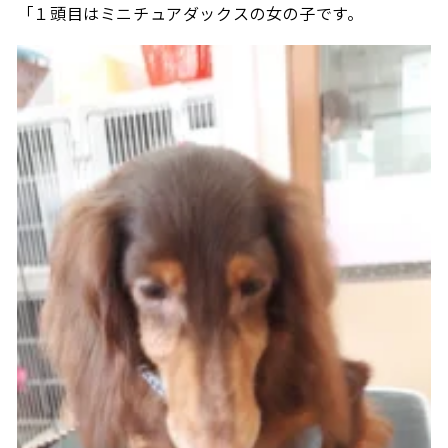
「１頭目はミニチュアダックスの女の子です。