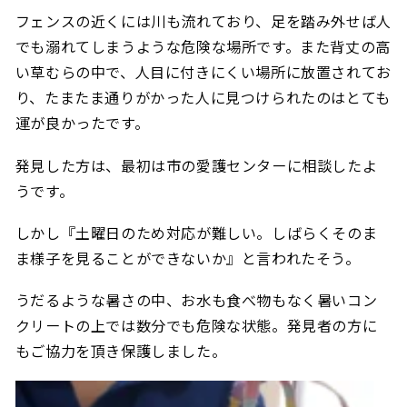
フェンスの近くには川も流れており、足を踏み外せば人
でも溺れてしまうような危険な場所です。また背丈の高
い草むらの中で、人目に付きにくい場所に放置されてお
り、たまたま通りがかった人に見つけられたのはとても
運が良かったです。
発見した方は、最初は市の愛護センターに相談したよ
うです。
しかし『土曜日のため対応が難しい。しばらくそのま
ま様子を見ることができないか』と言われたそう。
うだるような暑さの中、お水も食べ物もなく暑いコン
クリートの上では数分でも危険な状態。発見者の方に
もご協力を頂き保護しました。