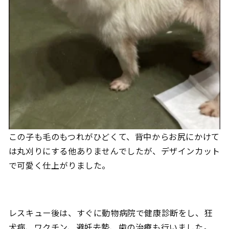
この子も毛のもつれがひどくて、背中からお尻にかけて
は丸刈りにする他ありませんでしたが、デザインカット
で可愛く仕上がりました。
レスキュー後は、すぐに動物病院で健康診断をし、狂
犬病、ワクチン、避妊去勢、歯の治療も行いました。