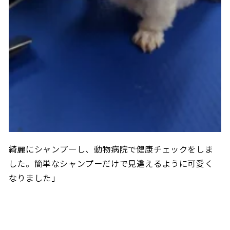
綺麗にシャンプーし、動物病院で健康チェックをしま
した。簡単なシャンプーだけで見違えるように可愛く
なりました」