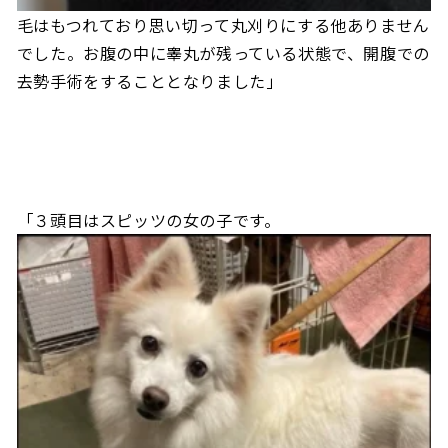
毛はもつれており思い切って丸刈りにする他ありません
でした。お腹の中に睾丸が残っている状態で、開腹での
去勢手術をすることとなりました」
「３頭目はスピッツの女の子です。