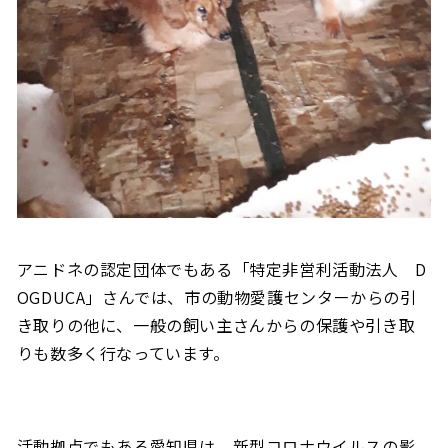
アニドネの認定団体でもある「特定非営利活動法人 D
OGDUCA」さんでは、市の動物愛護センターからの引
き取りの他に、一般の飼い主さんからの保護や引き取
りも数多く行なっています。
活動拠点でもある愛知県は、新型コロナウイルスの影