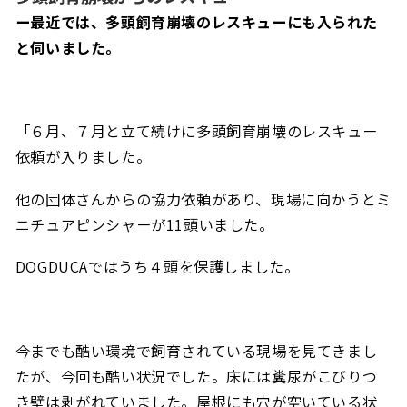
ー最近では、多頭飼育崩壊のレスキューにも入られた
と伺いました。
「６月、７月と立て続けに多頭飼育崩壊のレスキュー
依頼が入りました。
他の団体さんからの協力依頼があり、現場に向かうとミ
ニチュアピンシャーが11頭いました。
DOGDUCAではうち４頭を保護しました。
今までも酷い環境で飼育されている現場を見てきまし
たが、今回も酷い状況でした。床には糞尿がこびりつ
き壁は剥がれていました。屋根にも穴が空いている状