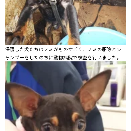
保護した犬たちはノミがものすごく、ノミの駆除とシ
ャンプーをしたのちに動物病院で検査を行いました。