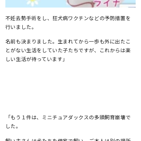
不妊去勢手術をし、狂犬病ワクチンなどの予防措置を
行いました。
名前も決まりました。生まれてから一歩も外に出たこ
とがない生活をしていた子たちですが、これからは楽
しい生活が待っています」
「もう１件は、ミニチュアダックスの多頭飼育崩壊で
した。
飼い主さんは犬たちを借家で飼い、ご本人は別の場所