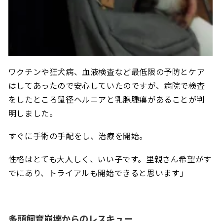
ワクチンや狂犬病、血液検査など最低限の予防とケア
はしてあったので安心していたのですが、病院で検査
をしたところ鼠径ヘルニアと乳腺腫瘍があることが判
明しました。
すぐに手術の手配をし、治療を開始。
性格はとても大人しく、いい子です。里親さん希望がす
でにあり、トライアルも開始できると思います」
多頭飼育崩壊からのレスキュー