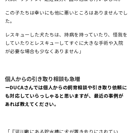
この子たちは幸いにも他に悪いところはありませんでし
た。
レスキューした犬たちは、持病を持っていたり、怪我を
していたりとレスキューしてすぐに大きな手術や入院
が必要な場合も少なくありません」
個人からの引き取り相談も急増
ーDUCAさんでは個人からの飼育相談や引き取り依頼に
も対応していらっしゃると思いますが、最近の事例が
あれば教えてください。
「『河川敷にある貯水槽に犬が置き去りにされてい