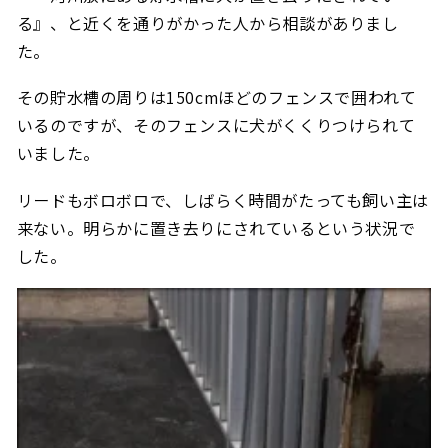
る』、と近くを通りがかった人から相談がありまし
た。
その貯水槽の周りは150cmほどのフェンスで囲われて
いるのですが、そのフェンスに犬がくくりつけられて
いました。
リードもボロボロで、しばらく時間がたっても飼い主は
来ない。明らかに置き去りにされているという状況で
した。