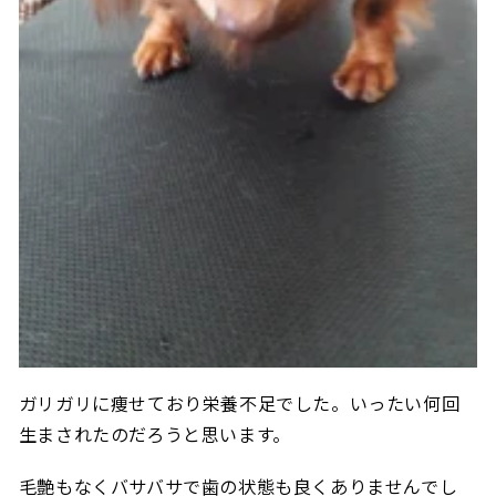
ガリガリに痩せており栄養不足でした。いったい何回
生まされたのだろうと思います。
毛艶もなくバサバサで歯の状態も良くありませんでし