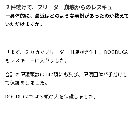
２件続けて、ブリーダー崩壊からのレスキュー
ー具体的に、最近はどのような事例があったのか教えて
いただけますか。
「まず、２カ所でブリーダー崩壊が発生し、DOGDUCA
もレスキューに入りました。
合計の保護頭数は147頭にも及び、保護団体が手分けし
て保護をしました。
DOGDUCAでは３頭の犬を保護しました」