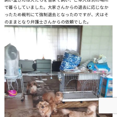
で暮らしていました。大家さんからの退去に応じなか
ったため裁判にて強制退去となったのですが、犬はそ
のままとなり弁護士さんからの依頼でした。