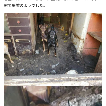
態で廃墟のようでした。