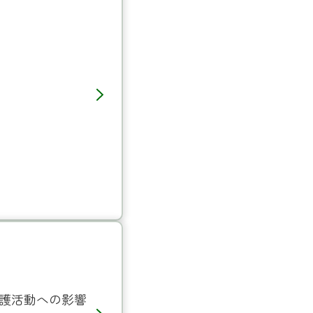
保護活動への影響