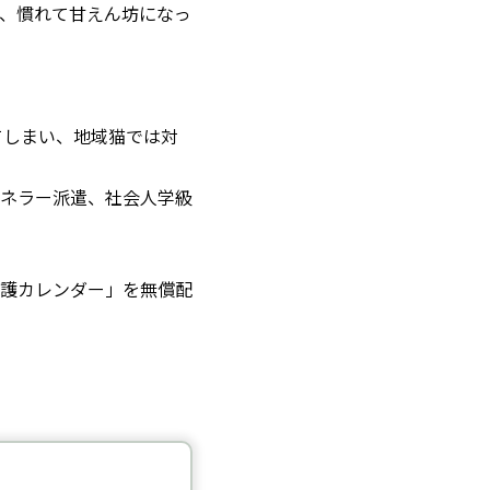
め、慣れて甘えん坊になっ
てしまい、地域猫では対
ネラー派遣、社会人学級
護カレンダー」を無償配