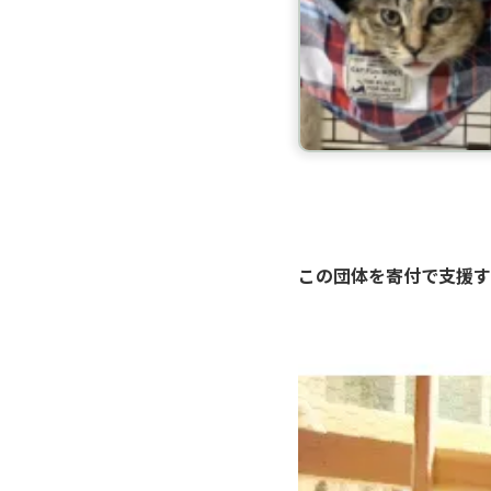
この団体を寄付で支援す