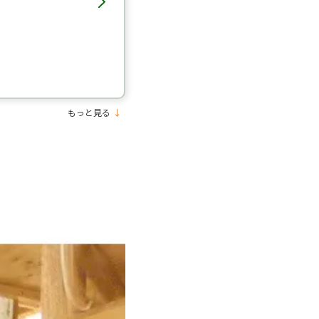
もっと見る
↓