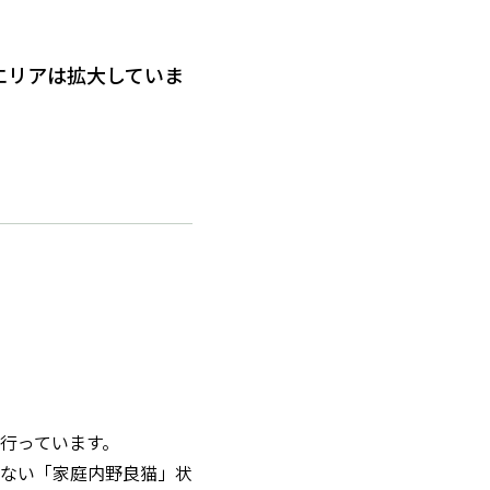
エリアは拡大していま
行っています。
ない「家庭内野良猫」状