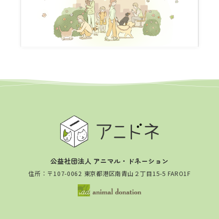
公益社団法人 アニマル・ドネーション
住所：〒107-0062 東京都港区南青山２丁目15-5 FARO1F