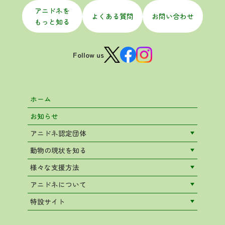
アニドネを
よくある質問
お問い合わせ
もっと知る
Follow us
ホーム
お知らせ
アニドネ認定団体
動物の現状を知る
様々な支援方法
アニドネについて
特設サイト