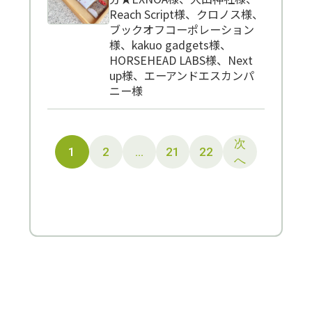
Reach Script様、クロノス様、
ブックオフコーポレーション
様、kakuo gadgets様、
HORSEHEAD LABS様、Next
up様、エーアンドエスカンパ
ニー様
次
2
…
21
22
1
へ