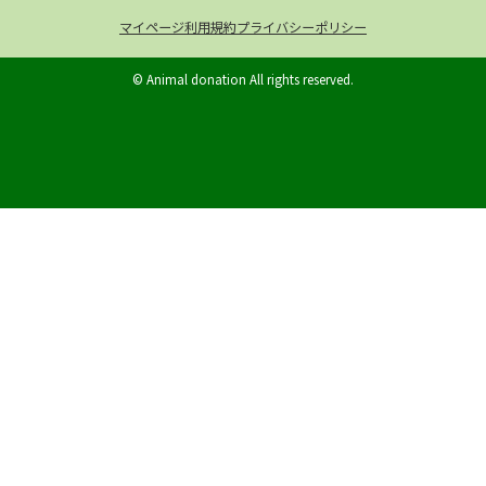
マイページ
利用規約
プライバシーポリシー
© Animal donation All rights reserved.