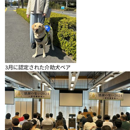
3月に認定された介助犬ペア