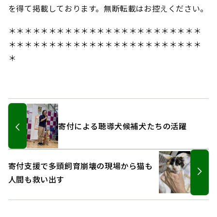
を得て掲載しております。無断転載はお控えください。
＊＊＊＊＊＊＊＊＊＊＊＊＊＊＊＊＊＊＊＊＊＊＊＊
＊＊＊＊＊＊＊＊＊＊＊＊＊＊＊＊＊＊＊＊＊＊＊＊
＊
寄付による聴導犬候補犬たちの活躍
寄付支援で多頭飼育崩壊の現場から猫も
人間も救い出す