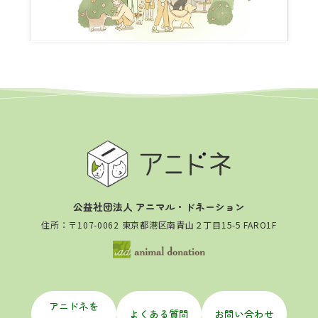
公益社団法人 アニマル・ドネーション
住所：〒107-0062 東京都港区南青山２丁目15-5 FARO1F
アニドネを
よくある質問
お問い合わせ