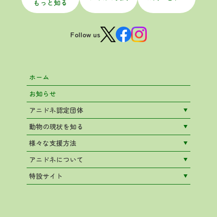
もっと知る
Follow us
ホーム
お知らせ
アニドネ認定団体
動物の現状を知る
様々な支援方法
アニドネについて
特設サイト