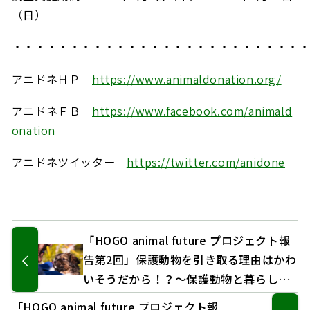
（日）
・・・・・・・・・・・・・・・・・・・・・・・・・
アニドネＨＰ
https://www.animaldonation.org/
アニドネＦＢ
https://www.facebook.com/animald
onation
アニドネツイッター
https://twitter.com/anidone
「HOGO animal future プロジェクト報
告第2回」保護動物を引き取る理由はかわ
いそうだから！？〜保護動物と暮らして
いる飼い主のリアル Part1
「HOGO animal future プロジェクト報