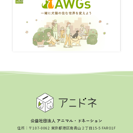
公益社団法人 アニマル・ドネーション
住所：〒107-0062 東京都港区南青山２丁目15-5 FARO1F