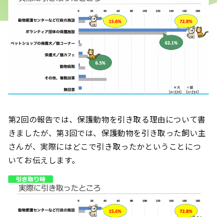
第2回の報告では、保護動物を引き取る理由について書
きましたが、第3回では、保護動物を引き取った飼い主
さんが、実際にはどこで引き取ったかということにつ
いてお伝えします。