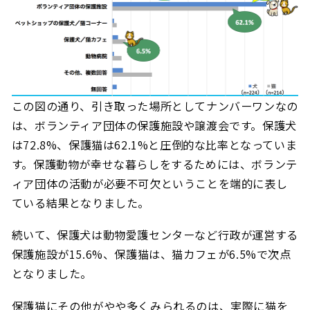
この図の通り、引き取った場所としてナンバーワンなの
は、ボランティア団体の保護施設や譲渡会です。保護犬
は72.8%、保護猫は62.1%と圧倒的な比率となっていま
す。保護動物が幸せな暮らしをするためには、ボランテ
ィア団体の活動が必要不可欠ということを端的に表し
ている結果となりました。
続いて、保護犬は動物愛護センターなど行政が運営する
保護施設が15.6%、保護猫は、猫カフェが6.5%で次点
となりました。
保護猫にその他がやや多くみられるのは、実際に猫を