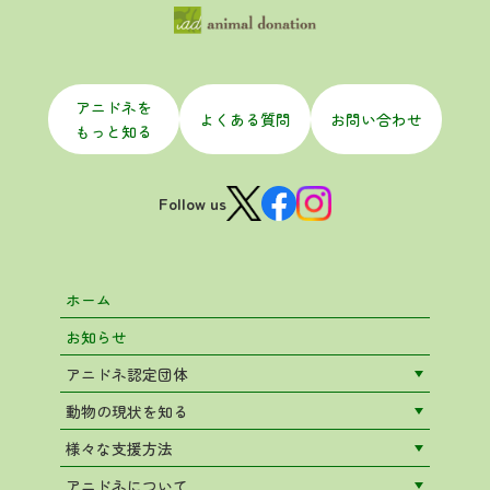
アニドネを
よくある質問
お問い合わせ
もっと知る
Follow us
ホーム
お知らせ
アニドネ認定団体
動物の現状を知る
様々な支援方法
アニドネについて