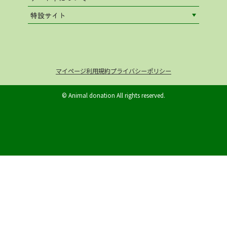
特設サイト
マイページ
利用規約
プライバシーポリシー
© Animal donation All rights reserved.