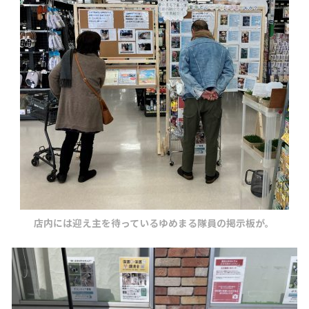
店内には迎え主を待っているゆめまる隊員の掲示板が。