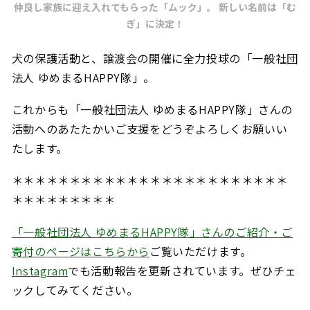
仲良し家族に迎え入れてもらった「ムック」。 新しい名前は「む
ぎ」に決定！
犬の保護活動と、譲渡会の開催に全力投球の「一般社団
法人 ゆめまるHAPPY隊」。
これからも「一般社団法人 ゆめまるHAPPY隊」さんの
活動へのあたたかいご支援をどうぞよろしくお願いい
たします。
＊＊＊＊＊＊＊＊＊＊＊＊＊＊＊＊＊＊＊＊＊＊＊＊
＊＊＊＊＊＊＊＊＊
「一般社団法人 ゆめまるHAPPY隊」さんのご紹介・ご
寄付のページはこちらから
ご覧いただけます。
Instagram
でも活動報告を更新されています。ぜひチェ
ックしてみてください。