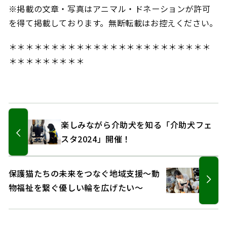
※掲載の文章・写真はアニマル・ドネーションが許可
を得て掲載しております。無断転載はお控えください。
＊＊＊＊＊＊＊＊＊＊＊＊＊＊＊＊＊＊＊＊＊＊＊＊
＊＊＊＊＊＊＊＊＊
楽しみながら介助犬を知る「介助犬フェ
スタ2024」開催！
保護猫たちの未来をつなぐ地域支援～動
物福祉を繋ぐ優しい輪を広げたい～