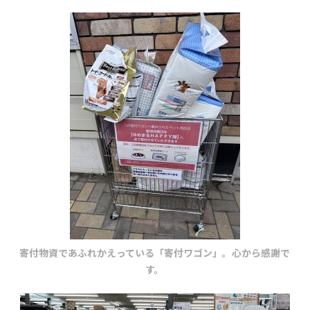
寄付物資であふれかえっている「寄付ワゴン」。心から感謝で
す。