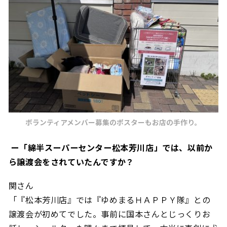
ボランティアメンバー募集のポスターもお店の手作り。
ー「綿半スーパーセンター松本芳川店」では、以前か
ら譲渡会をされていたんですか？
関さん
「『松本芳川店』では『ゆめまるＨＡＰＰＹ隊』との
譲渡会が初めてでした。事前に国本さんとじっくりお