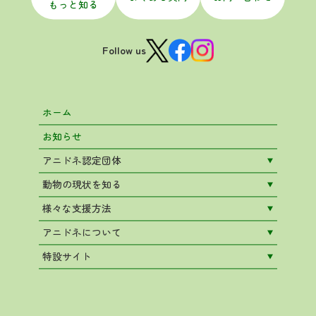
もっと知る
Follow us
ホーム
お知らせ
アニドネ認定団体
動物の現状を知る
様々な支援方法
アニドネについて
特設サイト