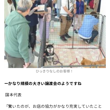
ひっきりなしのお客様！
ーかなり規模の大きい譲渡会のようですね
国本代表
「驚いたのが、お店の協力がかなり充実していたこと