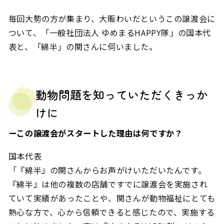
毎回大勢の方が集まり、大賑わいだというこの譲渡会に
ついて、「一般社団法人 ゆめまる
HAPPY
隊」の国本代
表と、「綿半」の関さんに伺いました。
動物問題を知っていただくきっか
けに
ーこの譲渡会がスタートした理由は何ですか？
国本代表
「『綿半』の関さんからお声がけいただいたんです。
『綿半』は他の複数の店舗ですでに譲渡会を実施され
ていて実績があったことや、関さんが動物福祉にとても
熱心な方で、心から信頼できると感じたので、実施する