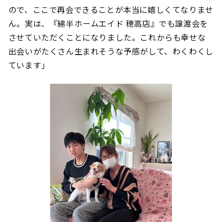
ので、ここで再会できることが本当に嬉しくてなりませ
ん。実は、『綿半ホームエイド 穂高店』でも譲渡会を
させていただくことになりました。これからも幸せな
出会いがたくさん生まれそうな予感がして、わくわくし
ています」