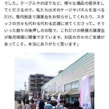
でした。テーブルやのぼりなど、様々な備品の提供をし
てくださるので、私たちは犬のケージやパネルを並べる
だけ。管内放送で譲渡会をお知らせしてくれたり、スタ
ッフの方々も代わる代わる応援に来てくださって。そう
いった数々の後押しのお陰で、これだけの規模の譲渡会
が毎月順調に開催できています。お店の方々のご支援が
あってこそ。本当にありがたく思います」