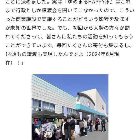
ことに決めました。実は『ゆめまるHAPPY隊』はこれ
まで行政としか譲渡会を開いてこなかったので、こうい
った商業施設で実施することがどういう影響を及ぼす
か未知の世界でした。でも、初回から大勢の方々が訪
れてくださって、皆さんに私たちの活動を知ってもらう
ことができています。毎回たくさんの寄付も集まるし、
14頭もの譲渡も実現したんですよ（2024年6月現
在）！」