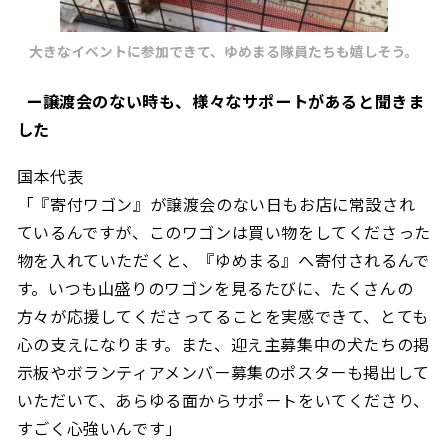
大きなイベントに参加できて、ゆめまる隊員たちも嬉しそう。
ー譲渡会のない時も、様々なサポートがあると聞きま
した
国本代表
「『寄付ワゴン』が譲渡会のない日もお店に常設され
ているんですが、このワゴンは買い物をしてくださった
物を入れていただくと、『ゆめまる』へ寄付されるんで
す。いつも山盛りのワゴンを見るたびに、たくさんの
方々が応援してくださってることを実感できて、とても
心の支えになります。また、迎え主募集中の犬たちの掲
示板やボランティアメンバー募集のポスターも掲出して
いただいて、あらゆる面からサポートをいてくださり、
すごく心強いんです」