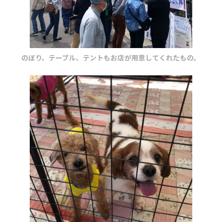
のぼり、テーブル、テントもお店が用意してくれたもの。