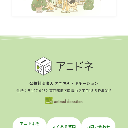
公益社団法人 アニマル・ドネーション
住所：〒107-0062 東京都港区南青山２丁目15-5 FARO1F
アニドネを
よくある質問
お問い合わせ