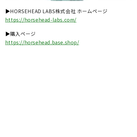
▶︎HORSEHEAD LABS株式会社 ホームページ
https://horsehead-labs.com/
▶︎購入ページ
https://horsehead.base.shop/