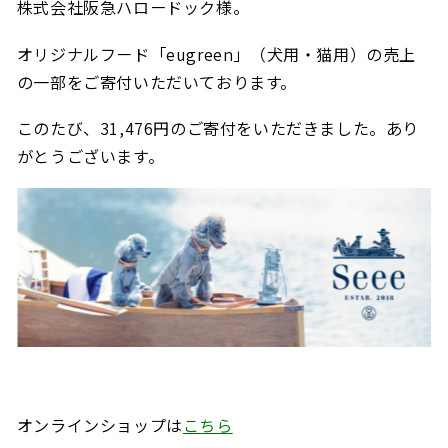
株式会社阪急ハロードック様。
オリジナルフード「eugreen」（犬用・猫用）の売上
の一部をご寄付いただいております。
このたび、31,476円のご寄付をいただきました。あり
がとうございます。
オンラインショップは
こちら