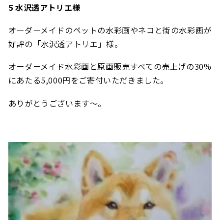
5 水沢透アトリエ様
オーダーメイドのペットの水彩画やネコと街の水彩画が
好評の「水沢透アトリエ」様。
オーダーメイド水彩画と原画販売すべての売上げの30%
にあたる5,000円をご寄付いただきました。
ありがとうございます～。