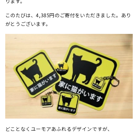
ります。
このたびは、4,385
円のご寄付をいただきました。あり
がとうございます。
どことなくユーモアあふれるデザインですが、