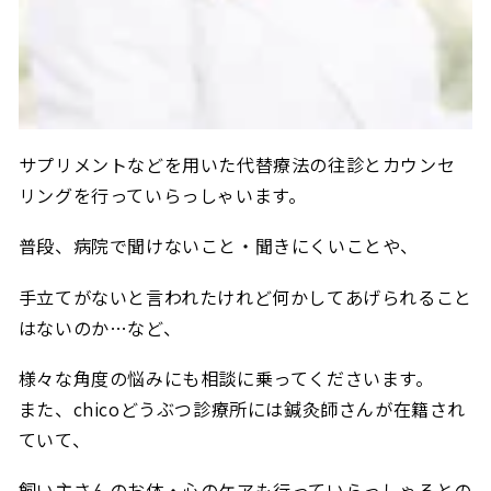
サプリメントなどを用いた代替療法の往診とカウンセ
リングを行っていらっしゃいます。
普段、病院で聞けないこと・聞きにくいことや、
手立てがないと言われたけれど何かしてあげられること
はないのか…など、
様々な角度の悩みにも相談に乗ってくださいます。
また、chicoどうぶつ診療所には鍼灸師さんが在籍され
ていて、
飼い主さんのお体・心のケアも行っていらっしゃるとの