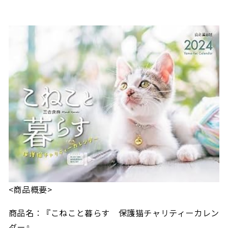
<商品概要>
商品名：『こねこと暮らす 保護猫チャリティーカレン
ダー』