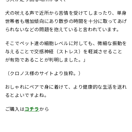
犬の吠える声で近所から苦情を受けてしまったり、単身
世帯者も増加傾向にあり散歩の時間を十分に取ってあげ
られないなどの問題を抱えていると言われています。
そこでペット達の細胞レベルに対しても、微細な振動を
与えることで交感神経（ストレス）を軽減させること
が有効であることが判明しました。」
（クロノス様のサイトより抜粋。）
おしゃれにペアで身に着けて、より健康的な生活を送れ
るとよいですよね。
ご購入は
コチラ
から