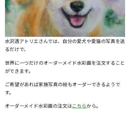
水沢透アトリエさんでは、自分の愛犬や愛猫の写真を送
るだけで、
世界に一つだけのオーダーメイド水彩画を注文すること
ができます。
ご希望があれば家族写真の絵もオーダーできるようで
す。
オーダーメイド水彩画の注文は
こちら
から。