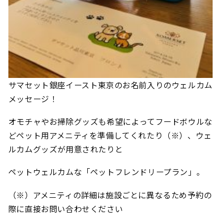
サマセット銀座イースト東京のお名前入りのウェルカム
メッセージ！
オモチャやお掃除グッズも希望によってフードボウルな
どペット用アメニティを準備してくれたり（※）、ウェ
ルカムグッズが用意されたりと
ペットウェルカムな「ペットフレンドリープラン」。
（※）アメニティの詳細は施設ごとに異なるため予約の
際に直接お問い合わせください