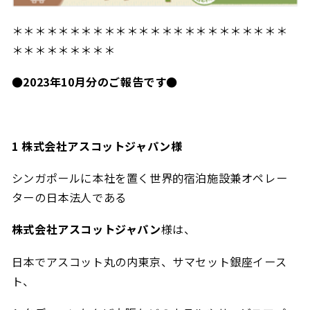
＊＊＊＊＊＊＊＊＊＊＊＊＊＊＊＊＊＊＊＊＊＊＊＊
＊＊＊＊＊＊＊＊＊
●2023年10月分のご報告です●
1 株式会社アスコットジャパン様
シンガポールに本社を置く世界的宿泊施設兼オペレー
ターの日本法人である
株式会社アスコットジャパン
様は、
日本でアスコット丸の内東京、サマセット銀座イース
ト、