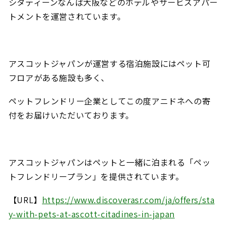
シタディーンなんば大阪などのホテルやサービスアパー
トメントを運営されています。
アスコットジャパンが運営する宿泊施設にはペット可
フロアがある施設も多く、
ペットフレンドリー企業としてこの度アニドネへの寄
付をお届けいただいております。
アスコットジャパンはペットと一緒に泊まれる「ペッ
トフレンドリープラン」を提供されています。
【URL】
https://www.discoverasr.com/ja/offers/sta
y-with-pets-at-ascott-citadines-in-japan