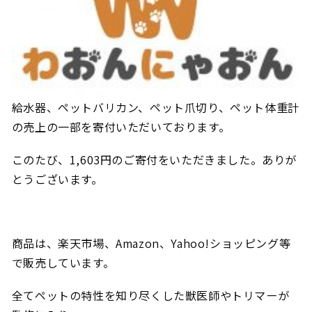
給水器、ペットバリカン、ペット爪切り、ペット体重計
の売上の一部を寄付いただいております。
このたび、1,603円のご寄付をいただきました。ありが
とうございます。
商品は、楽天市場、
Amazon
、
Yahoo!
ショッピング等
で販売しています。
全てペットの特性を知り尽くした獣医師やトリマーが