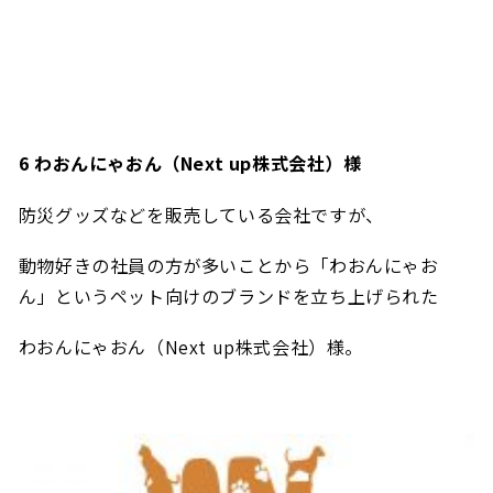
6 わ
おんにゃおん（Next up株式会社）
様
防災グッズなどを販売している会社ですが、
動物好きの社員の方が多いことから「わおんにゃお
ん」というペット向けのブランドを立ち上げられた
わおんにゃおん（Next up株式会社）様。