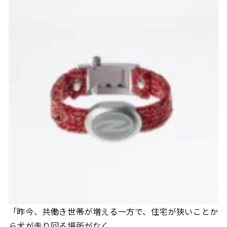
「昨今、共働き世帯が増える一方で、住宅が狭いことか
ら犬が走り回る場所がなく、