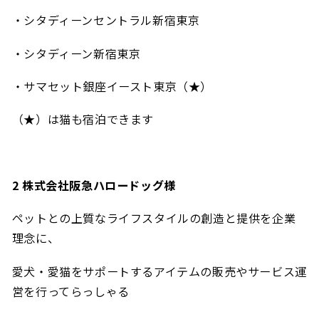
・シタディーンセントラル新宿東京
・シタディーン新宿東京
・サマセット銀座イースト東京（★）
（★）は猫も宿泊できます
2 株式会社阪急ハロードッグ様
ペットとの上質なライフスタイルの創造と提供を企業
理念に、
愛犬・愛猫をサポートするアイテムの販売やサービス運
営を行ってらっしゃる