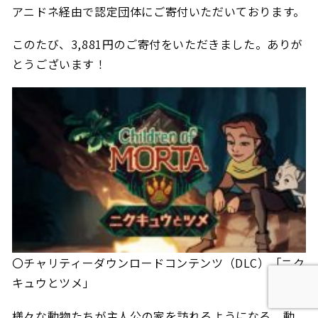
アニドネ経由で認定団体にご寄付いただいております。
このたび、3,881円のご寄付をいただきました。ありが
とうございます！
〇チャリティーダウンロードコンテンツ（
DLC）「ニク
キュウとツメ」
様々な動物たちが主人公の家を訪れるようになる、動