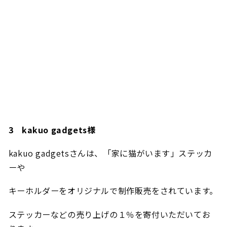
3
kakuo gadgets様
kakuo gadgetsさんは、「家に猫がいます」ステッカ
ーや
キーホルダーをオリジナルで制作販売をされています。
ステッカーなどの売り上げの１％を寄付
いただいてお