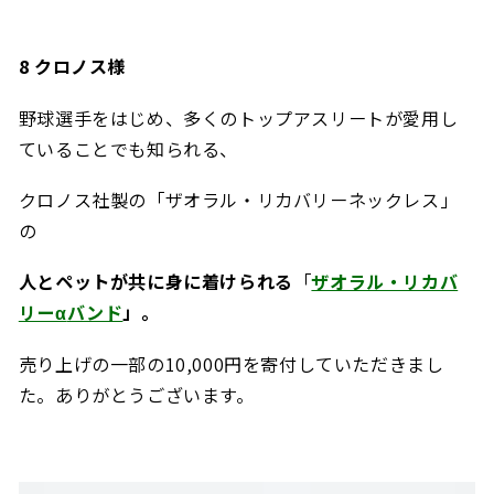
8
クロノス様
野球選手をはじめ、多くのトップアスリートが愛用し
ていることでも知られる、
クロノス社製の「ザオラル・リカバリーネックレス」
の
人とペットが共に身に着けられる
「
ザオラル・リカバ
リー
α
バンド
」。
売り上げの一部の10,000円を寄付していただきまし
た。ありがとうございます。