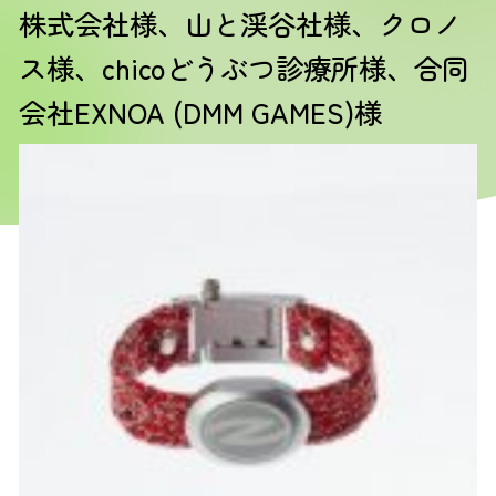
株式会社様、山と渓谷社様、クロノ
ス様、chicoどうぶつ診療所様、合同
会社EXNOA (DMM GAMES)様