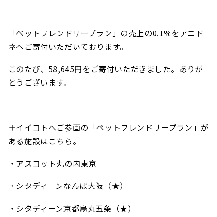
「ペットフレンドリープラン」の売上の0.1%をアニド
ネへご寄付いただいております。
このたび、58,645
円
をご寄付いただきました。ありが
とうございます。
＋イイコトへご参画の「ペットフレンドリープラン」が
ある施設はこちら。
・アスコット丸の内東京
・シタディーンなんば大阪（★）
・シタディーン京都烏丸五条（★）