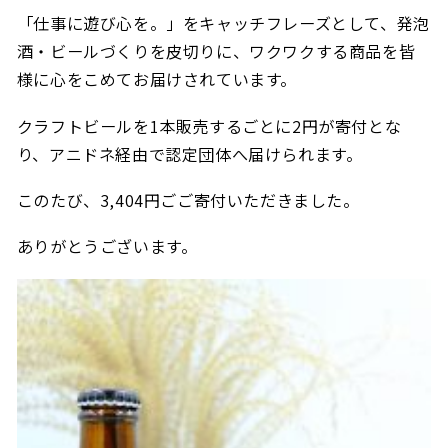
「仕事に遊び心を。」をキャッチフレーズとして、発泡
酒・ビールづくりを皮切りに、
ワクワクする商品を皆
様に心をこめてお届けされています。
クラフトビールを1本販売するごとに2円が寄付とな
り、アニドネ経由で認定団体へ届けられます。
このたび、3,404円ごご寄付いただきました。
ありがとうございます。