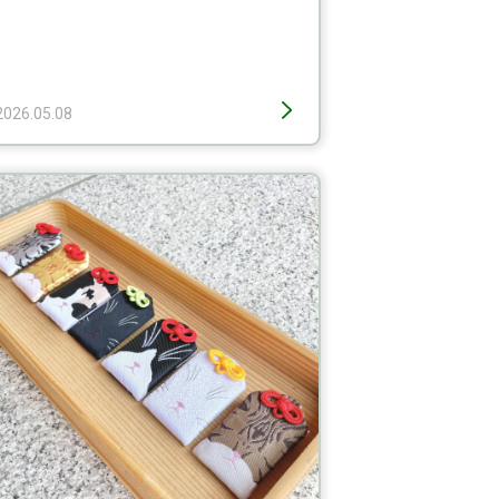
2026.05.08