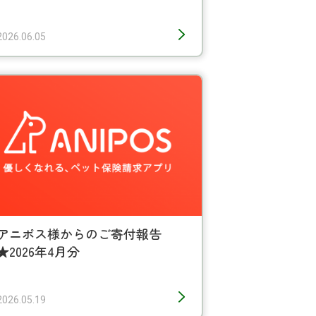
2026.06.05
アニポス様からのご寄付報告
★2026年4月分
2026.05.19