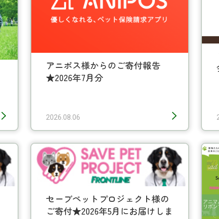
アニポス様からのご寄付報告
★2026年7月分
2026.08.06
e
セーブペットプロジェクト様の
ご寄付★2026年5月にお届けしま