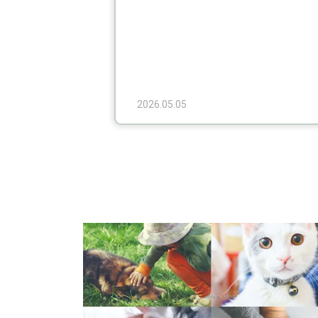
2026.05.05