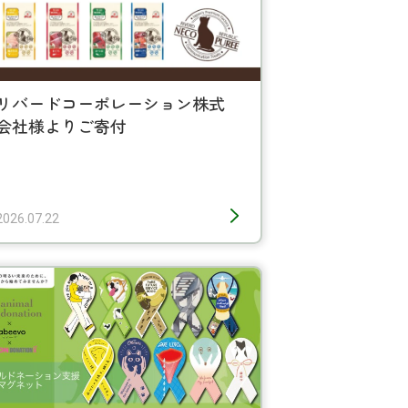
リバードコーポレーション株式
会社様よりご寄付
2026.07.22