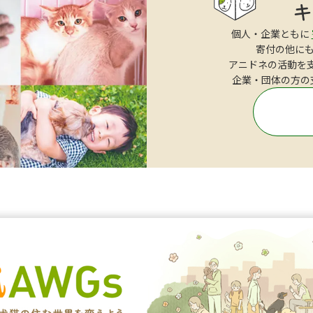
個人・企業ともに
寄付の他に
アニドネの活動を
企業・団体の方の