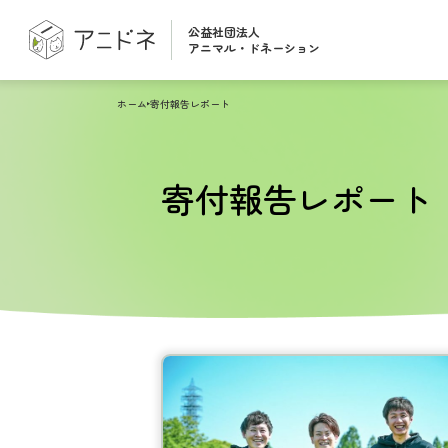
公益社団法人
アニマル・ドネーション
ホーム
寄付報告レポート
寄付報告レポート