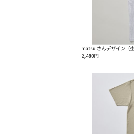
matsuiさんデザイン
2,480円