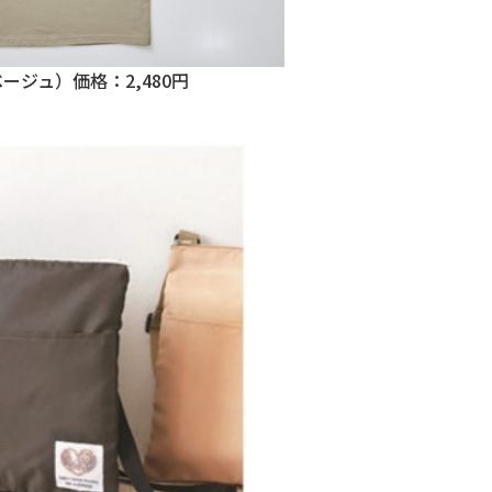
ベージュ）価格：2,480円