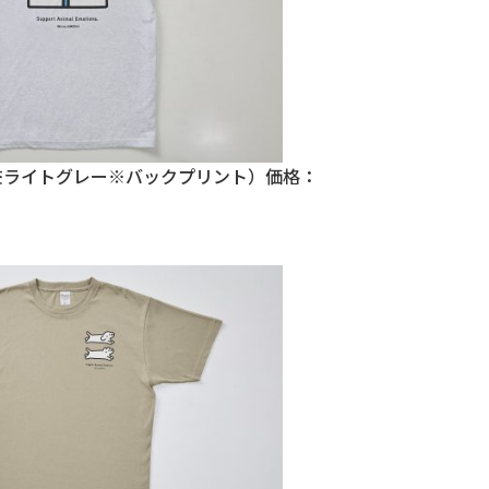
（杢ライトグレー※バックプリント）価格：