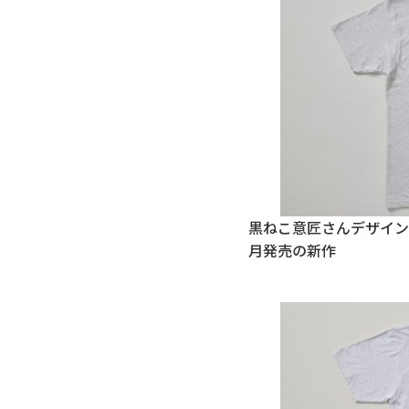
黒ねこ意匠さんデザイン（
月発売の新作