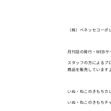
（株）ベネッセコーポ
月刊誌の発行・WEB
スタッフの方によるプ
商品を販売しています
いぬ・ねこのきもちカ
いぬ・ねこのきもちチャ