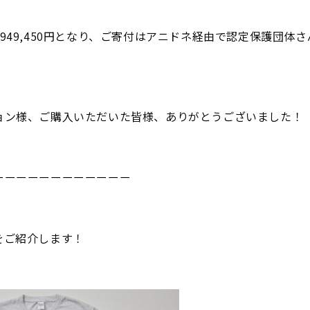
949,450円となり、ご寄付はアニドネ経由で認定保護団体
ョン様、ご購入いただいた皆様、ありがとうございました！
ーーーーーーーーーーーー
をご紹介します！