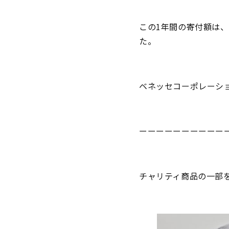
この1年間の寄付額は、
た。
ベネッセコーポレーシ
ーーーーーーーーーー
チャリティ商品の一部