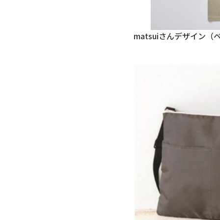
matsuiさんデザイン（