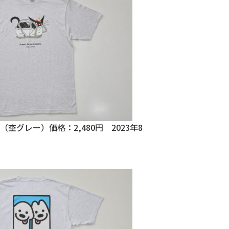
杢グレー）価格：2,480円 2023年8