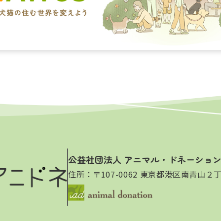
公益社団法人 アニマル・ドネーショ
住所：〒107-0062 東京都港区南青山２丁目1