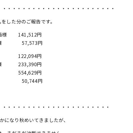
・・・・・・・・・・・・・・・・・・・・・・・・
振込をした分のご報告です。
様 141,512円
様 57,573円
22,094円
 233,390円
554,629円
0,744円
・・・・・・・・・・・・・・・・・・・・・・・
やかになり秋めいてきましたが、