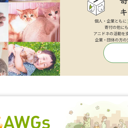
個人・企業ともに
寄付の他に
アニドネの活動を
企業・団体の方の