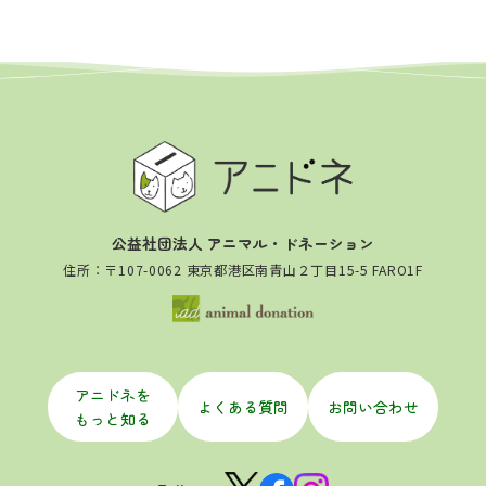
公益社団法人 アニマル・ドネーション
住所：〒107-0062 東京都港区南青山２丁目15-5 FARO1F
アニドネを
よくある質問
お問い合わせ
もっと知る