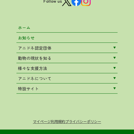
Follow us
ホーム
お知らせ
アニドネ認定団体
動物の現状を知る
様々な支援方法
アニドネについて
特設サイト
マイページ
利用規約
プライバシーポリシー