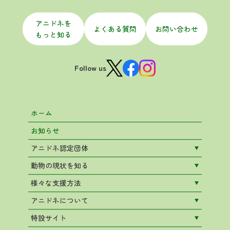
アニドネを
よくある質問
お問い合わせ
もっと知る
Follow us
ホーム
お知らせ
アニドネ認定団体
動物の現状を知る
様々な支援方法
アニドネについて
特設サイト