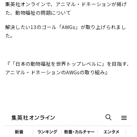
集英社オンラインで、アニマル・ドネーションが掲げ
た、動物福祉の問題について
解決したい13のゴール「AWGs」が取り上げられまし
た。
『「日本の動物福祉を世界トップレベルに」を目指す、
アニマル・ドネーションのAWGsの取り組み』