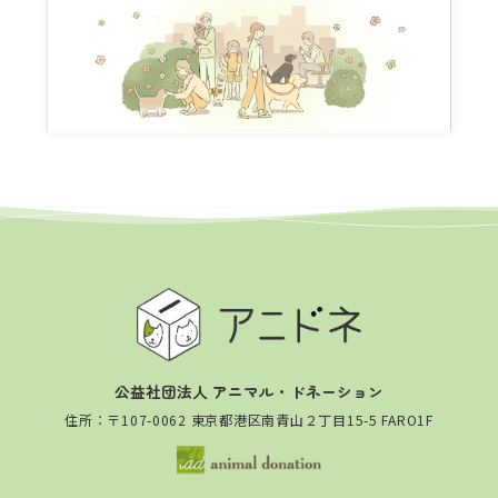
公益社団法人 アニマル・ドネーション
住所：〒107-0062 東京都港区南青山２丁目15-5 FARO1F