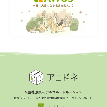
公益社団法人 アニマル・ドネーション
住所：〒107-0062 東京都港区南青山２丁目15-5 FARO1F