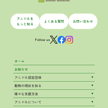
アニドネを
よくある質問
お問い合わせ
もっと知る
Follow us
ホーム
お知らせ
アニドネ認定団体
動物の現状を知る
様々な支援方法
アニドネについて