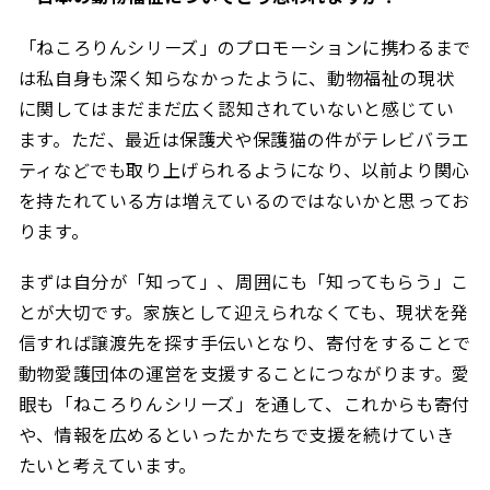
「ねころりんシリーズ」のプロモーションに携わるまで
は私自身も深く知らなかったように、動物福祉の現状
に関してはまだまだ広く認知されていないと感じてい
ます。ただ、最近は保護犬や保護猫の件がテレビバラエ
ティなどでも取り上げられるようになり、以前より関心
を持たれている方は増えているのではないかと思ってお
ります。
まずは自分が「知って」、周囲にも「知ってもらう」こ
とが大切です。家族として迎えられなくても、現状を発
信すれば譲渡先を探す手伝いとなり、寄付をすることで
動物愛護団体の運営を支援することにつながります。愛
眼も「ねころりんシリーズ」を通して、これからも寄付
や、情報を広めるといったかたちで支援を続けていき
たいと考えています。