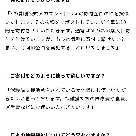
「Xの愛眼公式アカウントに今回の寄付企画の件を投稿
いたします。その投稿をリポストしていただく毎に
10
円を寄付させていただきます。通常はメガネの購入に寄
付を付けていますが、もっと気軽に寄付に繋げたいと
思い、今回の企画を実施することにいたしました」
―ご寄付をどのように使って欲しいですか？
「保護猫支援活動をされている団体様にお使いいただ
きたいと思っております。保護猫たちの医療費や食費、
運営費などにお使いいただきたいです」
―日本の動物福祉についてどう思われますか？