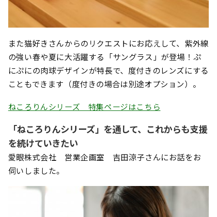
また猫好きさんからのリクエストにお応えして、紫外線
の強い春や夏に大活躍する「サングラス」が登場！ぷ
にぷにの肉球デザインが特長で、度付きのレンズにする
こともできます（度付きの場合は別途オプション）。
ねころりんシリーズ 特集ページはこちら
「ねころりんシリーズ」を通して、これからも支援
を続けていきたい
愛眼株式会社 営業企画室 吉田涼子さんにお話をお
伺いしました。