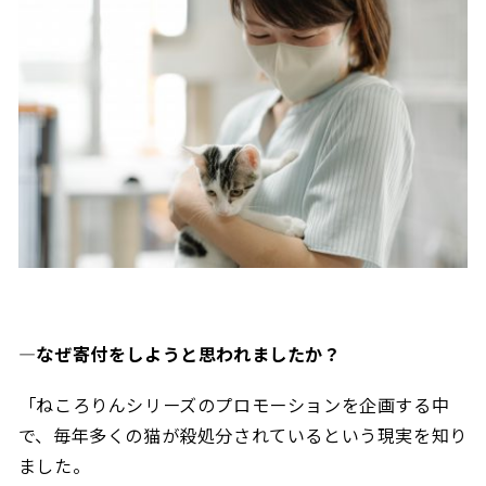
―なぜ寄付をしようと思われましたか？
「ねころりんシリーズのプロモーションを企画する中
で、毎年多くの猫が殺処分されているという現実を知り
ました。