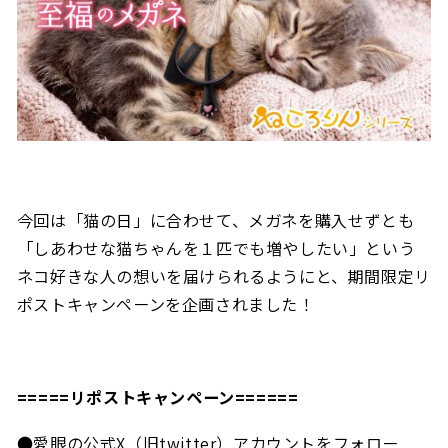
今回は「猫の日」に合わせて、メガネを購入せずとも
「しあわせな猫ちゃんを１匹でも増やしたい」という
ネコ好きな人の想いを届けられるようにと、期間限定リ
ポストキャンペーンを企画されました！
=====リポストキャンペーン======
●
愛眼の公式X（旧twitter）アカウントをフォロー