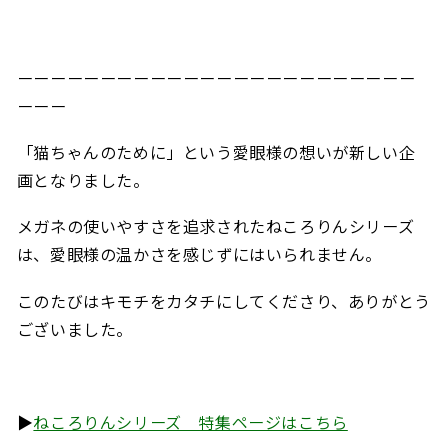
ーーーーーーーーーーーーーーーーーーーーーーーー
ーーー
「猫ちゃんのために」という愛眼様の想いが新しい企
画となりました。
メガネの使いやすさを追求されたねころりんシリーズ
は、愛眼様の温かさを感じずにはいられません。
このたびはキモチをカタチにしてくださり、ありがとう
ございました。
▶︎
ねころりんシリーズ 特集ページはこちら