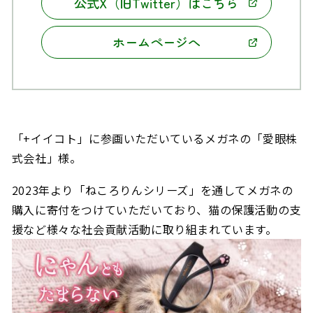
公式X（旧Twitter）はこちら
ホームページへ
「+イイコト」に参画いただいているメガネの「愛眼株
式会社」様。
2023年より「ねころりんシリーズ」を通してメガネの
購入に寄付をつけていただいており、猫の保護活動の支
援など
様々な社会貢献活動に取り組まれています。