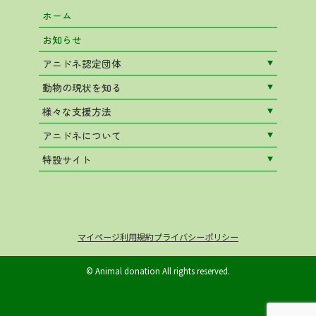
ホーム
お知らせ
アニドネ認定団体
動物の現状を知る
様々な支援方法
アニドネについて
特設サイト
マイページ
利用規約
プライバシーポリシー
© Animal donation All rights reserved.