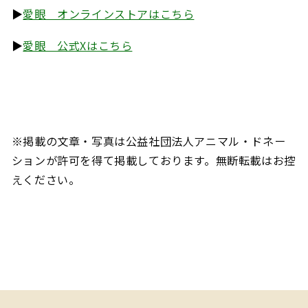
▶︎
愛眼 オンラインストアはこちら
▶︎
愛眼 公式Xはこちら
※掲載の文章・写真は公益社団法人アニマル・ドネー
ションが許可を得て掲載しております。無断転載はお控
えください。