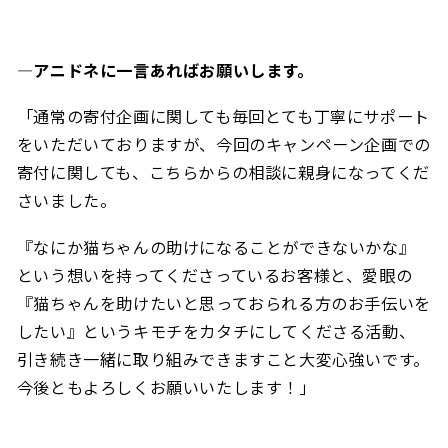
―アニドネに一言あればお願いします
。
「通常の寄付企画に関しても毎回とても丁寧にサポート
をいただいておりますが、今回のキャンペーン企画での
寄付に関しても、こちらからの相談に親身になってくだ
さいました。
『なにか猫ちゃんの助けになることができないかな』
という想いを持ってくださっているお客様と、愛眼の
『猫ちゃんを助けたいと思っておられる方のお手伝いを
したい』というキモチをカタチにしてくださる活動、
引き続き一緒に取り組みできますこと大変心強いです。
今後ともよろしくお願いいたします！」