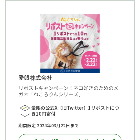
愛眼株式会社
リポストキャンペーン！ネコ好きのためのメ
ガネ「ねころりんシリーズ」
愛眼の公式X（旧Twitter）1リポストにつ
き10円寄付
期間限定 2024年03月22日まで