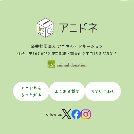
公益社団法人 アニマル・ドネーション
住所：〒107-0062 東京都港区南青山２丁目15-5 FARO1F
アニドネを
よくある質問
お問い合わせ
もっと知る
Follow us