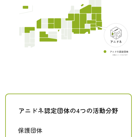
アニドネ認定団体の4つの活動分野
保護団体