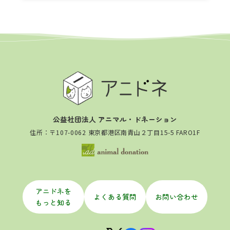
公益社団法人 アニマル・ドネーション
住所：〒107-0062 東京都港区南青山２丁目15-5 FARO1F
アニドネを
よくある質問
お問い合わせ
もっと知る