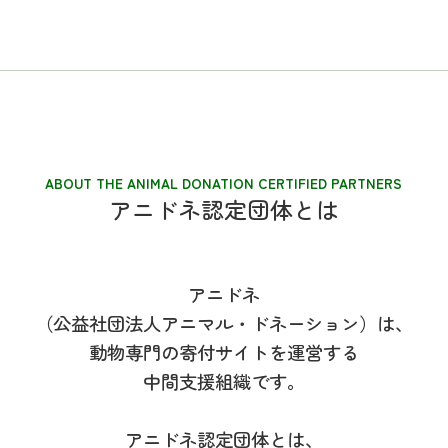
ABOUT THE ANIMAL DONATION CERTIFIED PARTNERS
アニドネ認定団体とは
アニドネ
（公益社団法人アニマル・ドネーション）は、
動物専門の寄付サイトを運営する
中間支援組織です。
アニドネ認定団体とは、