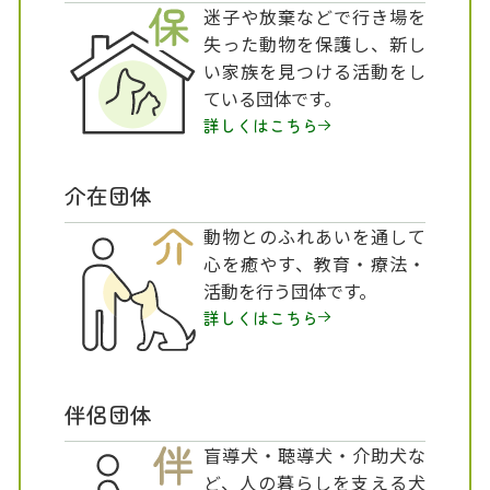
迷子や放棄などで行き場を
失った動物を保護し、新し
い家族を見つける活動をし
ている団体です。
詳しくはこちら
介在団体
動物とのふれあいを通して
心を癒やす、教育・療法・
活動を行う団体です。
詳しくはこちら
伴侶団体
盲導犬・聴導犬・介助犬な
ど、人の暮らしを支える犬