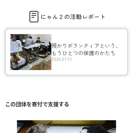
にゃん２の活動レポート
預かりボランティアという、
もうひとつの保護のかたち
2026.01.31
この団体を寄付で支援する