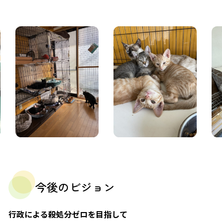
今後のビジョン
行政による殺処分ゼロを目指して