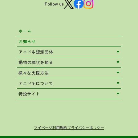
Follow us
ホーム
お知らせ
アニドネ認定団体
動物の現状を知る
様々な支援方法
アニドネについて
特設サイト
マイページ
利用規約
プライバシーポリシー