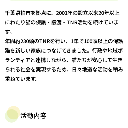
千葉県柏市を拠点に、2001年の設立以来20年以上
にわたり猫の保護・譲渡・TNR活動を続けていま
す。
年間約280頭のTNRを行い、1年で100頭以上の保護
猫を新しい家族につなげてきました。行政や地域ボ
ランティアと連携しながら、猫たちが安心して生き
られる社会を実現するため、日々地道な活動を積み
重ねています。
活動内容