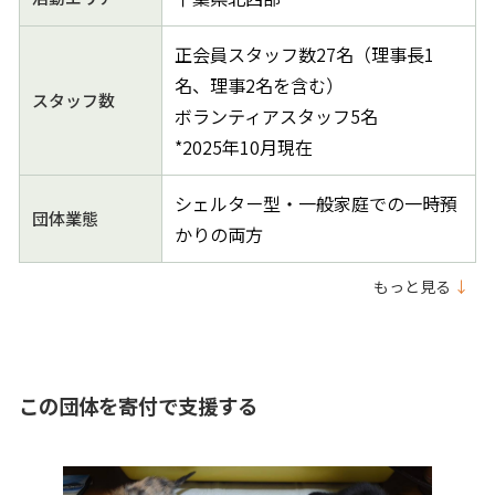
正会員スタッフ数27名（理事長1
名、理事2名を含む）
スタッフ数
ボランティアスタッフ5名
*2025年10月現在
シェルター型・一般家庭での一時預
団体業態
かりの両方
もっと見る
↓
この団体を寄付で支援する