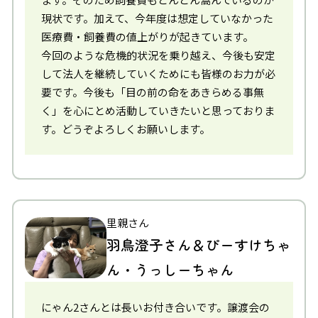
現状です。加えて、今年度は想定していなかった
医療費・飼養費の値上がりが起きています。
今回のような危機的状況を乗り越え、今後も安定
して法人を継続していくためにも皆様のお力が必
要です。今後も「目の前の命をあきらめる事無
く」を心にとめ活動していきたいと思っておりま
す。どうぞよろしくお願いします。
里親さん
羽鳥澄子さん＆ぴーすけちゃ
ん・うっしーちゃん
にゃん2さんとは長いお付き合いです。譲渡会の