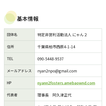
基本情報
特定非営利活動法人 にゃん２
団体名
千葉県柏市西原4-1-14
住所
090-5448-9537
TEL
nyan2npo@gmail.com
メールアドレス
nyann2fosters.amebaownd.com
HP
理事長 阿久津正代
代表者