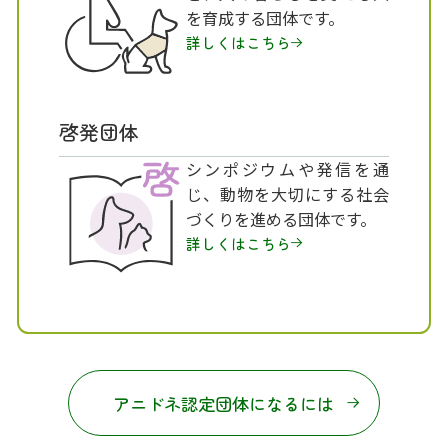
を育成する団体です。
詳しくはこちら
啓発団体
シンポジウムや発信を通
じ、動物を大切にする社会
づくりを進める団体です。
詳しくはこちら
アニドネ認定団体になるには