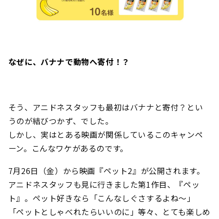
なぜに、バナナで動物へ寄付！？
そう、アニドネスタッフも最初はバナナと寄付？とい
うのが結びつかず、でした。
しかし、実はとある映画が関係しているこのキャンペ
ーン。こんなワケがあるのです。
7月26日（金）から映画『ペット2』が公開されます。
アニドネスタッフも見に行きました第1作目、『ペッ
ト』。ペット好きなら「こんなしぐさするよね～」
「ペットとしゃべれたらいいのに」等々、とても楽しめ