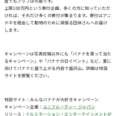
度でもアップは可能です。
上限100万円という寄付企画、多くの方に知っていただ
ければ、それだけ多くの寄付が集まります。寄付はアニ
ドネを経由して動物のために頑張る団体さんへお届け
します。
キャンペーンは写真投稿以外にも「バナナを買って当た
るキャンペーン」や「バナナの日イベント」など、夏に
向けてバナナと盛り上がる内容で盛沢山。詳細は特設
サイトを御覧ください。
特設サイト：みんなバナナが大好きキャンペーン
キャンペーン主催：
ユニフルーティー ジャパン
リリース：
イルミネーション・エンターテインメントが