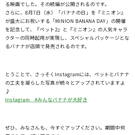
る映画でした。その続編が公開されるのです。
さらに、8月7日（水）「バナナの日」を『ミニオン』
が盛大にお祝いする「MINION BANANA DAY」の開催
を記念して、『ペット2』と『ミニオン』の人気キャラ
クターの同時起用が実現し、スペシャルパッケージとな
るバナナが店頭で発売されるのです。
とうことで、さっそくInstagramには、ペットとバナナ
の工夫を凝らした写真が続々とアップされていますよ
♪
Instagram #みんなバナナが大好き
ぜひ、みなさんも、今すぐアップください。期間中何