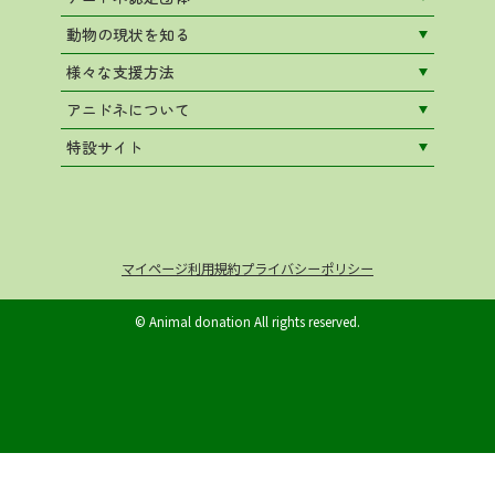
動物の現状を知る
様々な支援方法
アニドネについて
特設サイト
マイページ
利用規約
プライバシーポリシー
© Animal donation All rights reserved.