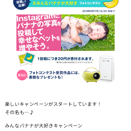
楽しいキャンペーンがスタートしています！
その名も…♪
みんなバナナが大好きキャンペーン