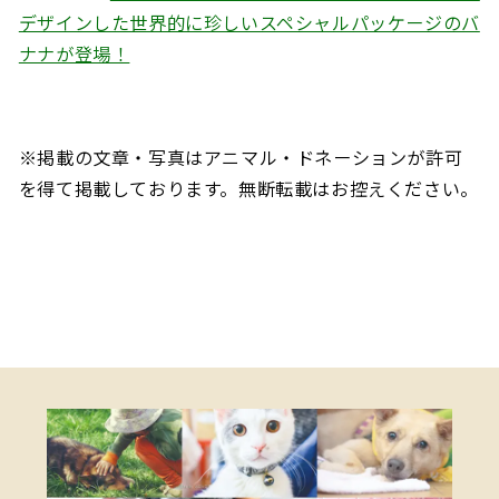
デザインした世界的に珍しいスペシャルパッケージのバ
ナナが登場！
※掲載の文章・写真はアニマル・ドネーションが許可
を得て掲載しております。無断転載はお控えください。