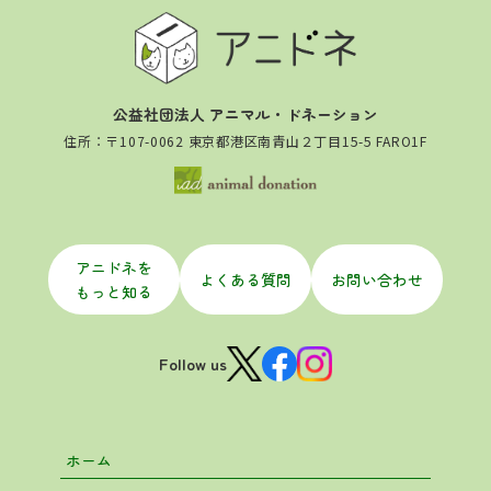
公益社団法人 アニマル・ドネーション
住所：〒107-0062 東京都港区南青山２丁目15-5 FARO1F
アニドネを
よくある質問
お問い合わせ
もっと知る
Follow us
ホーム