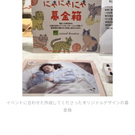
イベントに合わせた作成してくださったオリジナルデザインの募
金箱