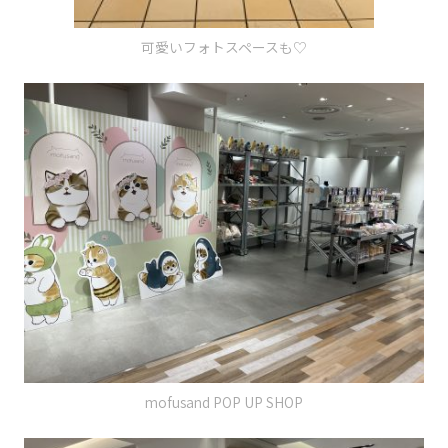
可愛いフォトスペースも♡
mofusand POP UP SHOP