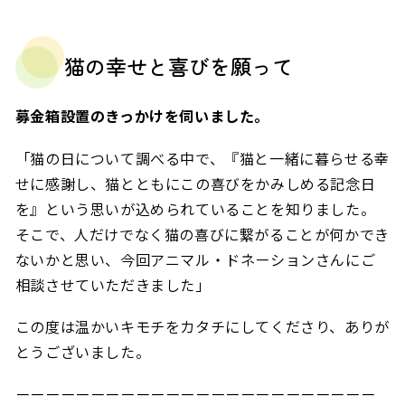
猫の幸せと喜びを願って
募金箱設置のきっかけを伺いました。
「猫の日について調べる中で、『猫と一緒に暮らせる幸
せに感謝し、猫とともにこの喜びをかみしめる記念日
を』という思いが込められていることを知りました。
そこで、人だけでなく猫の喜びに繋がることが何かでき
ないかと思い、今回アニマル・ドネーションさんにご
相談させていただきました」
この度は温かいキモチをカタチにしてくださり、ありが
とうございました。
ーーーーーーーーーーーーーーーーーーーーーーーー