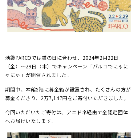
池袋PARCOでは猫の日に合わせ、2024年2月22日
（金）〜29日（木）でキャンペーン「
パルコでにゃに
ゃにゃ
」が開催されました。
期間中、本館8階に募金箱が設置され、たくさんの方が
募金くださり、
2万7,147円
をご寄付いただきました。
今回いただいたご寄付は、アニドネ経由で全認定団体
へお届けいたします。