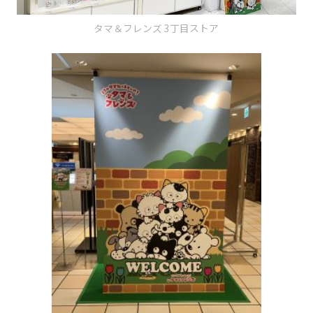
タマ＆フレンズ 3丁目ストア