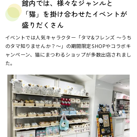
館内では、様々なジャンルと
「猫」を掛け合わせたイベントが
盛りだくさん
イベントでは人気キャラクター「タマ&フレンズ ～うち
のタマ知りませんか？～」の期間限定SHOPやコラボキ
ャンペーン、猫にまつわるショップが多数出店されまし
た。