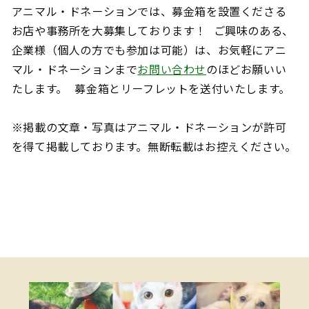
アニマル・ドネーションでは、募金箱を設置くださる
お店や事務所を大募集しております！ ご興味のある、
企業様（個人の方でも参加は可能）は、お気軽にアニ
マル・ドネーションまで
お問い合わせ
のほどお願いい
たします。 募金箱とリーフレットを送付いたします。
※掲載の文章・写真はアニマル・ドネーションが許可
を得て掲載しております。無断転載はお控えください。