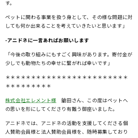
す。
ペットに関わる事業を扱う身として、その様な問題に対
しても何か出来ることを考えていきたいと思います」
-アニドネに一言あればお願いします
「今後の取り組みにもすごく興味があります。
寄付金が
少しでも動物たちの幸せに繋がれば幸いです」
＊＊＊＊＊＊＊＊＊＊＊＊＊＊＊＊＊＊＊＊＊＊＊＊
＊＊＊＊＊＊＊＊＊
株式会社エレメント様
鎗田さん、この度はペットへ
の思いを形にしてくださり有難う御座いました。
アニドネでは、アニドネの活動を支援してくださる個
人賛助会員様と法人賛助会員様を、随時募集しており