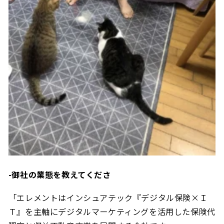
-御社の業態を教えてくださ
「
エレメントはインシュアテック『デジタル保険×Ｉ
Ｔ』を主軸にデジタルマーケティングを活用した保険代