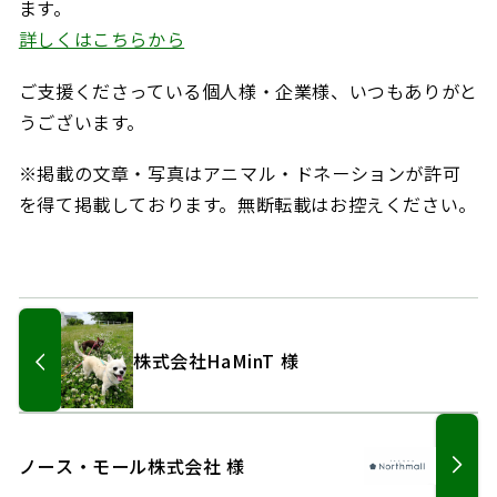
ます。
詳しくはこちらから
ご支援くださっている個人様・企業様、いつもありがと
うございます。
※掲載の文章・写真はアニマル・ドネーションが許可
を得て掲載しております。無断転載はお控えください。
株式会社HaMinT 様
ノース・モール株式会社 様