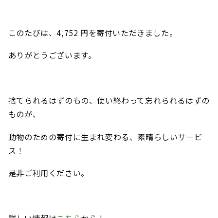
このたびは、4,752 円を寄付いただきました。
ありがとうございます。
捨てられるはずのもの、使い終わって忘れられるはずの
ものが、
動物のための寄付に生まれ変わる、素晴らしいサービ
ス！
是非ご利用ください。
詳しい情報は
こちら
から！