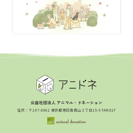
公益社団法人 アニマル・ドネーション
住所：〒107-0062 東京都港区南青山２丁目15-5 FARO1F