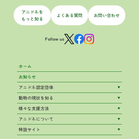
アニドネを
よくある質問
お問い合わせ
もっと知る
Follow us
ホーム
お知らせ
アニドネ認定団体
動物の現状を知る
様々な支援方法
アニドネについて
特設サイト