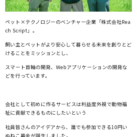
ペット×テクノロジーのベンチャー企業「株式会社Rea
ch Script」。
飼い主とペットがより安心して暮らせる未来を創りとど
けることをミッションとし、
スマート首輪の開発、Webアプリケーションの開発な
どを行っています。
会社として初めに作るサービスは利益度外視で動物福
祉に貢献できるものにしたいという
社員皆さんのアイデアから、誰でも参加できる10円い
ぬねこ募金が誕生しました。