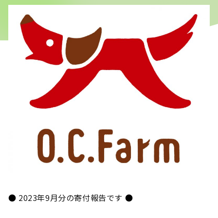
● 2023年9月分の寄付報告です ●