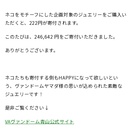
ネコをモチーフにした企画対象のジュエリーをご購入い
ただくと、222円が寄付されます。
このたびは、246,642 円をご寄付いただきました。
ありがとうございます。
ネコたちも寄付する側もHAPPYになって欲しいとい
う、ヴァンドームヤマダ様の思いが込められた素敵な
ジュエリーです！
是非ご覧ください↓
VAヴァンドーム青山公式サイト