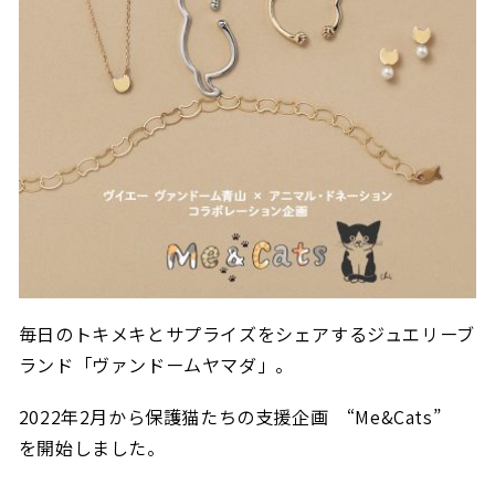
毎日のトキメキとサプライズをシェアするジュエリーブ
ランド「ヴァンドームヤマダ」。
2022年2月から保護猫たちの支援企画 “Me&Cats”
を開始しました。