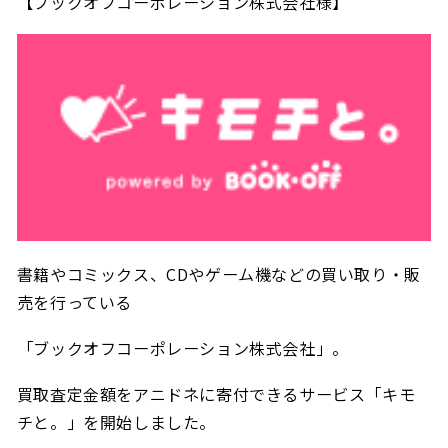
【ブックオフコーポレーション株式会社様】
書籍やコミックス、CDやゲーム機などの買い取り・販
売を行っている
「ブックオフコーポレーション株式会社」。
買取査定金額をアニドネに寄付できるサービス「キモ
チと。」を開始しました。