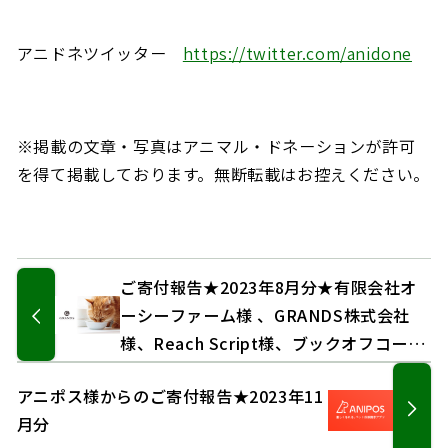
アニドネツイッター
https://twitter.com/anidone
※掲載の文章・写真はアニマル・ドネーションが許可
を得て掲載しております。無断転載はお控えください。
ご寄付報告★2023年8月分★有限会社オ
ーシーファーム様 、GRANDS株式会社
様、Reach Script様、ブックオフコーポ
レーション株式会社様
アニポス様からのご寄付報告★2023年11
月分