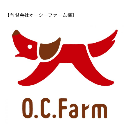
【有限会社オーシーファーム様】