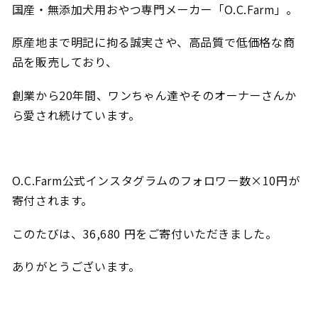
国産・無添加犬用おやつ専門メーカー「O.C.Farm」。
原産地まで明記に拘る誠実さや、高品質で低価格な商
品を販売しており、
創業から20年間、ワンちゃん達やそのオーナーさんか
ら愛され続けています。
O.C.Farm公式インスタグラムのフォロワー数×10円が
寄付されます。
このたびは、36,680 円をご寄付いただきました。
ありがとうございます。