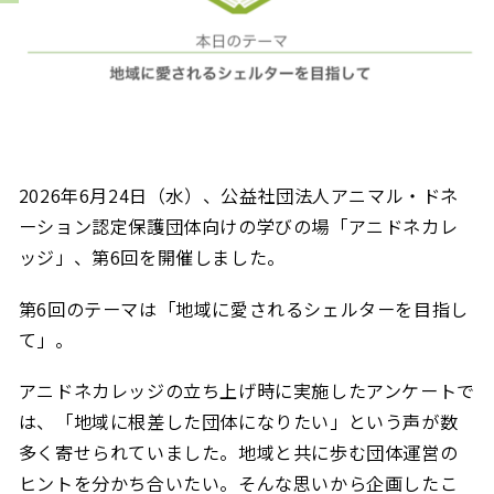
2026年6月24日（水）、公益社団法人アニマル・ドネ
ーション認定保護団体向けの学びの場「アニドネカレ
ッジ」、第6回を開催しました。
第6回のテーマは「地域に愛されるシェルターを目指し
て」。
アニドネカレッジの立ち上げ時に実施したアンケートで
は、「地域に根差した団体になりたい」という声が数
多く寄せられていました。地域と共に歩む団体運営の
ヒントを分かち合いたい。そんな思いから企画したこ