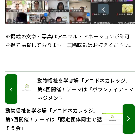
※掲載の文章・写真はアニマル・ドネーションが許可
を得て掲載しております。無断転載はお控えください。
動物福祉を学ぶ場「アニドネカレッジ」
第4回開催！テーマは「ボランティア・マ
ネジメント」
動物福祉を学ぶ場「アニドネカレッジ」
第5回開催！テーマは「認定団体同士で話
そう会」