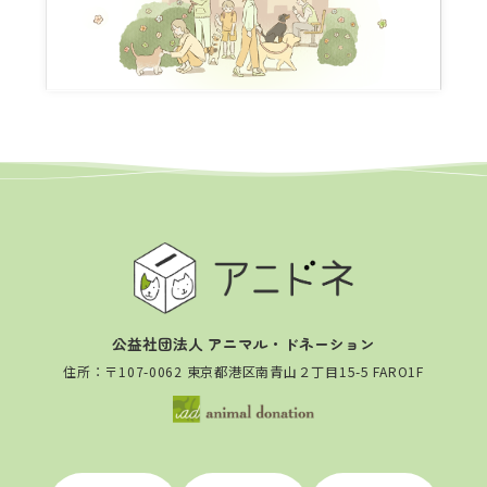
公益社団法人 アニマル・ドネーション
住所：〒107-0062 東京都港区南青山２丁目15-5 FARO1F