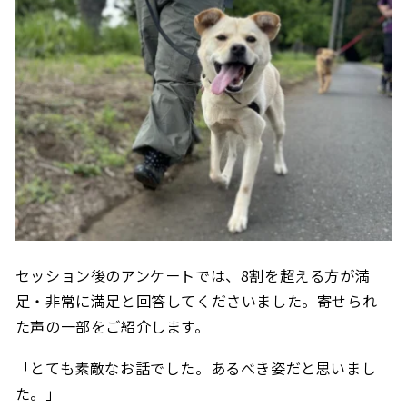
セッション後のアンケートでは、8割を超える方が満
足・非常に満足と回答してくださいました。寄せられ
た声の一部をご紹介します。
「とても素敵なお話でした。あるべき姿だと思いまし
た。」