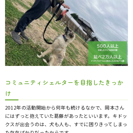
コミュニティシェルターを目指したきっか
け
2012年の活動開始から何年も続けるなかで、岡本さん
にはずっと抱えていた葛藤があったといいます。キドッ
クスが出会うのは、犬も人も、すでに困りきってしまっ
た存在ばかりだったからです。