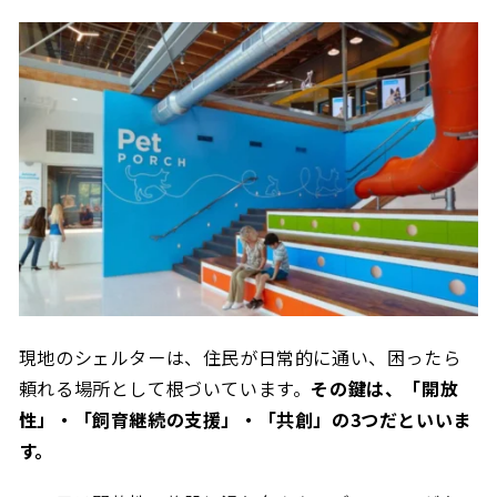
現地のシェルターは、住民が日常的に通い、困ったら
頼れる場所として根づいています。
その鍵は、「開放
性」・「飼育継続の支援」・「共創」の3つだといいま
す。