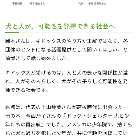
犬と人が、可能性を発揮できる社会へ
岡本さんは、キドックスのやり方が正解ではなく、各
団体のヒントになる話題提供として聞いてほしい、と
前置きして話し始めました。
キドックスが掲げるのは、人と犬の豊かな関係性が溢
れ、人がその人らしく、犬がその子らしく可能性を発
揮できる社会です。
原点は、代表の上山琴美さんが高校時代に出会った一
冊の本、今西乃子さんの『ドッグ・シェルター 犬と少
年たちの再出航』でした。アメリカの少年院で、捨てら
れた犬と過ちを犯した少年が、共に信頼を回復してい