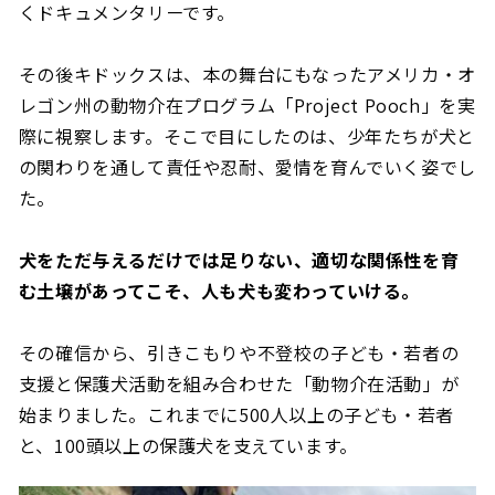
くドキュメンタリーです。
その後キドックスは、本の舞台にもなったアメリカ・オ
レゴン州の動物介在プログラム「Project Pooch」を実
際に視察します。そこで目にしたのは、少年たちが犬と
の関わりを通して責任や忍耐、愛情を育んでいく姿でし
た。
犬をただ与えるだけでは足りない、適切な関係性を育
む土壌があってこそ、人も犬も変わっていける。
その確信から、引きこもりや不登校の子ども・若者の
支援と保護犬活動を組み合わせた「動物介在活動」が
始まりました。これまでに500人以上の子ども・若者
と、100頭以上の保護犬を支えています。