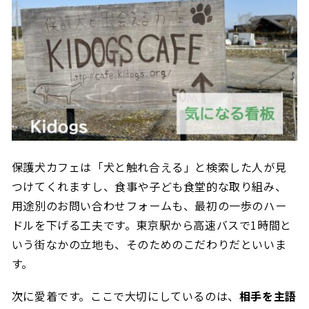
保護犬カフェは「犬と触れ合える」と検索した人が見
つけてくれますし、食事や子ども食堂的な取り組み、
用途別のお問い合わせフォームも、最初の一歩のハー
ドルを下げる工夫です。東京駅から高速バスで1時間と
いう街なかの立地も、そのためのこだわりだといいま
す。
次に愛着です。ここで大切にしているのは、
相手を主語