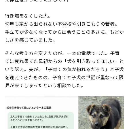
行き場をなくした犬。
何年も家から出られない不登校や引きこもりの若者。
手立てが少なくなってから出会うことの多さに、もどか
しさを感じていました。
そんな考え方を変えたのが、一本の電話でした。子育
てに疲れ果てた母親からの「犬を引き取ってほしい」と
いう訴え。夫が、「子育ての気が紛れるだろう」と子犬
を迎えてきたものの、子育てと子犬の世話が重なって限
界が来てしまったという相談でした。