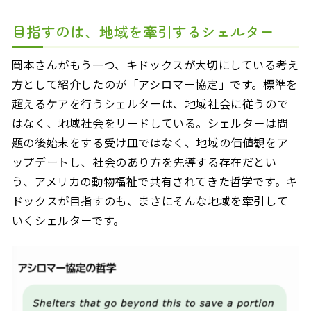
目指すのは、地域を牽引するシェルター
岡本さんがもう一つ、キドックスが大切にしている考え
方として紹介したのが「アシロマー協定」です。標準を
超えるケアを行うシェルターは、地域社会に従うので
はなく、地域社会をリードしている。シェルターは問
題の後始末をする受け皿ではなく、地域の価値観をア
ップデートし、社会のあり方を先導する存在だとい
う、アメリカの動物福祉で共有されてきた哲学です。キ
ドックスが目指すのも、まさにそんな地域を牽引して
いくシェルターです。