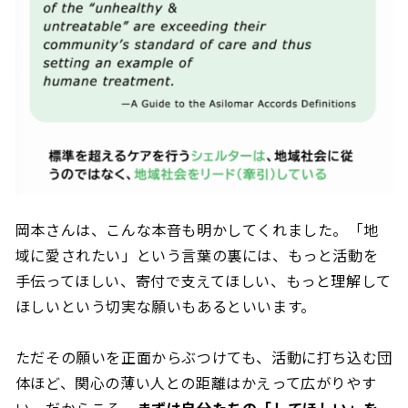
岡本さんは、こんな本音も明かしてくれました。「地
域に愛されたい」という言葉の裏には、もっと活動を
手伝ってほしい、寄付で支えてほしい、もっと理解して
ほしいという切実な願いもあるといいます。
ただその願いを正面からぶつけても、活動に打ち込む団
体ほど、関心の薄い人との距離はかえって広がりやす
い。だからこそ、
まずは自分たちの「してほしい」を