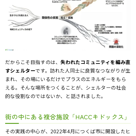
だからこそ目指すのは、
失われたコミュニティを編み直
すシェルター
です。訪れた人同士に良質なつながりが生
まれ、その場にいるだけでプラスのエネルギーをもら
える。そんな場所をつくることが、シェルターの社会
的な役割なのではないか、と話されました。
街の中にある複合施設「HACCキドックス」
その実践の中心が、2022年4月につくば市に開設したヒ