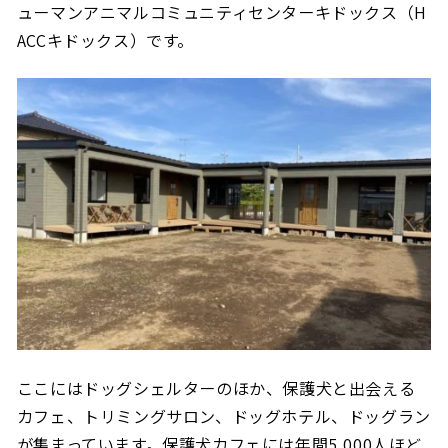
ューマンアニマルコミュニティセンターキドックス（H
ACCキドックス）です。
ここにはドッグシェルターのほか、保護犬と出会える
カフェ、トリミングサロン、ドッグホテル、ドッグラン
が集まっています。保護犬カフェには年間5,000人ほど