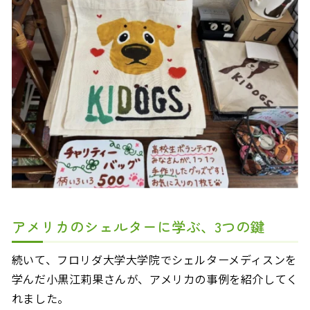
アメリカのシェルターに学ぶ、3つの鍵
続いて、フロリダ大学大学院でシェルターメディスンを
学んだ小黒江莉果さんが、アメリカの事例を紹介してく
れました。