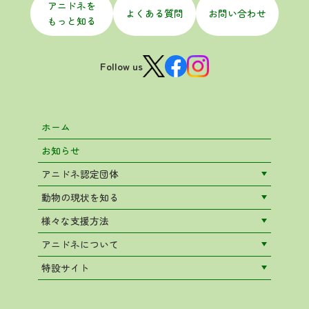
アニドネを
よくある質問
お問い合わせ
もっと知る
Follow us
ホーム
お知らせ
アニドネ認定団体
動物の現状を知る
様々な支援方法
アニドネについて
特設サイト