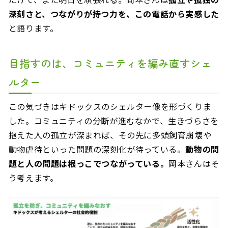
深刻さと、つながりが持つ力を、この電話から実感した
と語ります。
目指すのは、コミュニティを編み直すシェ
ルター
この気づきはキドックスのシェルター像を形づくりま
した。コミュニティの分断が進むなかで、生きづらさを
抱えた人の孤立が深まれば、その先に多頭飼育崩壊や
動物虐待といった問題の深刻化が待っている。
動物の問
題と人の問題は根っこでつながっている。
岡本さんはそ
う考えます。