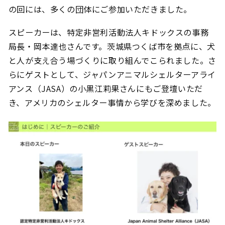
の回には、多くの団体にご参加いただきました。
スピーカーは、特定非営利活動法人キドックスの事務
局長・岡本達也さんです。茨城県つくば市を拠点に、犬
と人が支え合う場づくりに取り組んでこられました。さ
らにゲストとして、ジャパンアニマルシェルターアライ
アンス（JASA）の小黒江莉果さんにもご登壇いただ
き、アメリカのシェルター事情から学びを深めました。