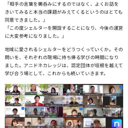
「相手の言葉を鵜呑みにするのではなく、よくお話を
きいてみると本当の課題がみえてくるというのはとても
同意できました。」
「この度シェルターを開設することになり、今後の運営
に大変参考になりました。」
地域に愛されるシェルターをどうつくっていくか。その
問いを、それぞれの現場に持ち帰る学びの時間になり
ました。アニドネカレッジは、認定団体が垣根を越えて
学び合う場として、これからも続いていきます。