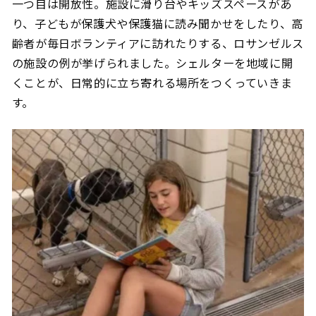
一つ目は開放性。施設に滑り台やキッズスペースがあ
り、子どもが保護犬や保護猫に読み聞かせをしたり、高
齢者が毎日ボランティアに訪れたりする、ロサンゼルス
の施設の例が挙げられました。シェルターを地域に開
くことが、日常的に立ち寄れる場所をつくっていきま
す。