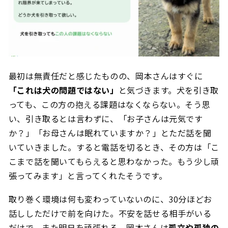
最初は無責任だと感じたものの、岡本さんはすぐに
「これは犬の問題ではない」
と気づきます。犬を引き取
っても、この方の抱える課題はなくならない。そう思
い、引き取るとは言わずに、「お子さんは元気です
か？」「お母さんは眠れていますか？」とただ話を聞
いていきました。すると電話を切るとき、その方は「こ
こまで話を聞いてもらえると思わなかった。もう少し頑
張ってみます」と言ってくれたそうです。
取り巻く環境は何も変わっていないのに、30分ほどお
話ししただけで前を向けた。不安を話せる相手がいる
だけで、また明日を頑張れる。岡本さんは
孤立や孤独の