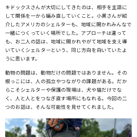
キドックスさんが大切にしてきたのは、相手を主語に
して関係を一から編み直していくこと。小黒さんが紹
介したアメリカのシェルターも、地域に開かれみんなで
一緒につくっていく場所でした。アプローチは違って
も、お二人の話は、地域に開かれやがて地域を支え導
いていくシェルターという、同じ方向を向いていたよ
うに思います。
動物の問題は、動物だけの問題ではありません。その
根っこには、人の孤立やつながりの課題がある。だか
らこそシェルターや保護の現場は、犬や猫だけでな
く、人と人とをつなぎ直す場所にもなれる。今回の二
つのお話は、そんな可能性を見せてくれました。