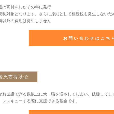
書は寄付をしたその年に発行
税制対象となります。さらに原則として相続税も発生しないた
費以外の費用は発生しません
お問い合わせはこち
緊急支援基金
がお世話できる数以上に犬・猫を増やしてしまい、破綻してし
。レスキューする際に支援できる基金です。