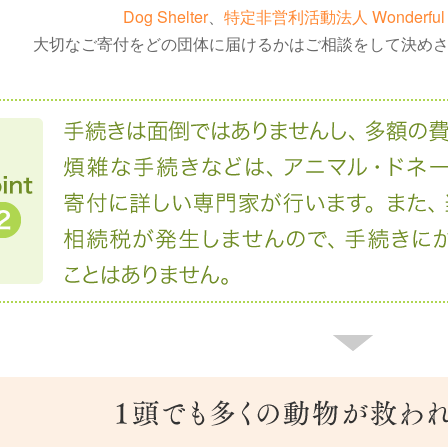
Dog Shelter
、
特定非営利活動法人 Wonderful 
大切なご寄付をどの団体に届けるかはご相談をして決め