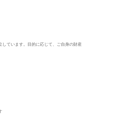
立しています。目的に応じて、ご自身の財産
す