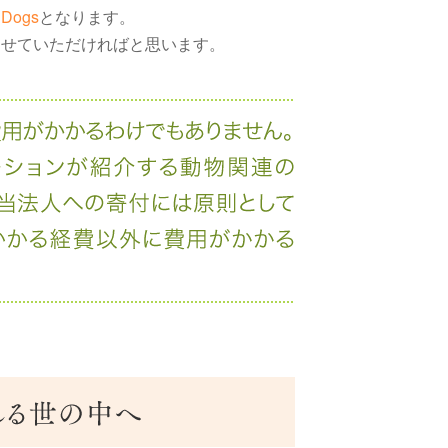
Dogs
となります。
させていただければと思います。