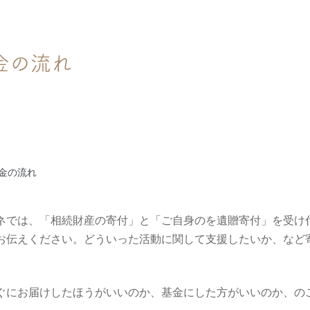
金の流れ
金の流れ
ネでは、「相続財産の寄付」と「ご自身のを遺贈寄付」を受け
お伝えください。どういった活動に関して支援したいか、など
ぐにお届けしたほうがいいのか、基金にした方がいいのか、の