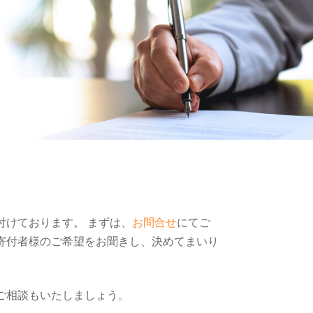
付けております。 まずは、
お問合せ
にてご
寄付者様のご希望をお聞きし、決めてまいり
ご相談もいたしましょう。