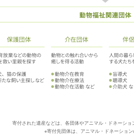
寄付された遺産などは、各団体やアニマル・ドネーショ
※寄付先団体は、アニマル・ドネーション