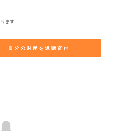
なります
自分の財産を遺贈寄付