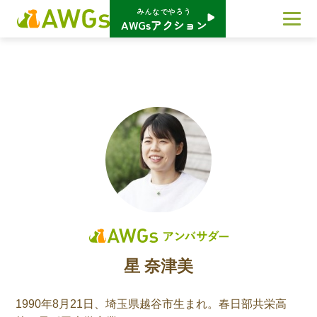
みんなでやろう
AWGsアクション
星 奈津美
1990年8月21日、埼玉県越谷市生まれ。春日部共栄高