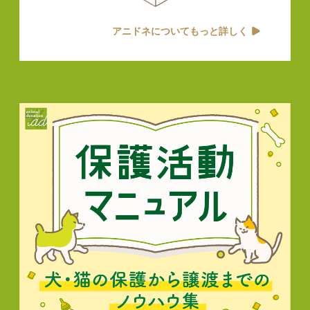
アニドネについてもっと詳しく