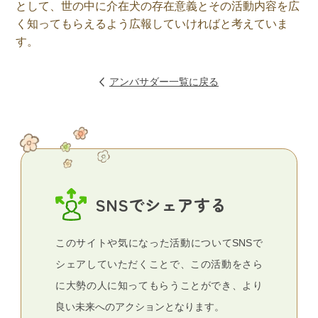
として、世の中に介在犬の存在意義とその活動内容を広
く知ってもらえるよう広報していければと考えていま
す。
アンバサダー一覧に戻る
SNSでシェアする
このサイトや気になった活動についてSNSで
シェアしていただくことで、この活動をさら
に大勢の人に知ってもらうことができ、より
良い未来へのアクションとなります。