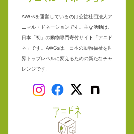
AWGsを運営しているのは公益社団法人ア
ニマル・ドネーションです。主な活動は、
日本「初」の動物専門寄付サイト「アニド
ネ」です。AWGsは、日本の動物福祉を世
界トップレベルに変えるための新たなチャ
レンジです。