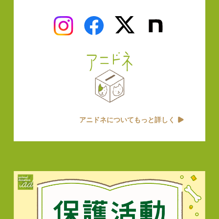
アニドネについてもっと詳しく