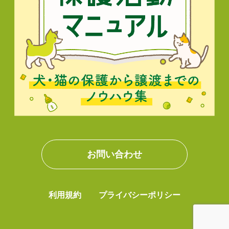
お問い合わせ
利用規約
プライバシーポリシー