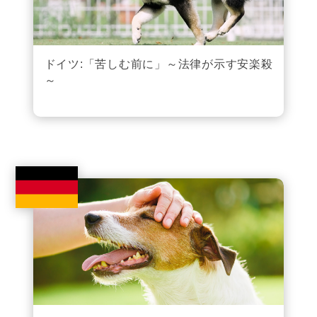
ドイツ:「苦しむ前に」～法律が示す安楽殺
～