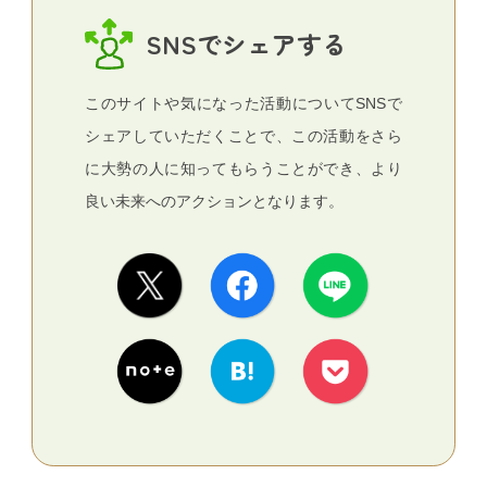
SNSでシェアする
このサイトや気になった活動についてSNSで
シェアしていただくことで、この活動をさら
に大勢の人に知ってもらうことができ、より
良い未来へのアクションとなります。