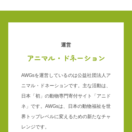
運営
アニマル・ドネーション
AWGsを運営しているのは公益社団法人ア
ニマル・ドネーションです。主な活動は、
日本「初」の動物専門寄付サイト「アニド
ネ」です。AWGsは、日本の動物福祉を世
界トップレベルに変えるための新たなチャ
レンジです。