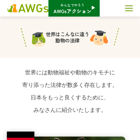
みんなでやろう
AWGsアクション
世界はこんなに違う
動物の法律
世界には動物福祉や動物のキモチに
寄り添った法律が数多く存在します。
日本をもっと良くするために、
みなさんに紹介いたします。