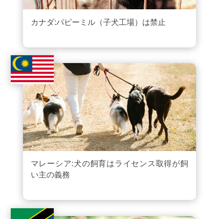
カナダ:パピーミル（子犬工場）は禁止
マレーシア:犬の飼育はライセンス取得が飼
い主の義務