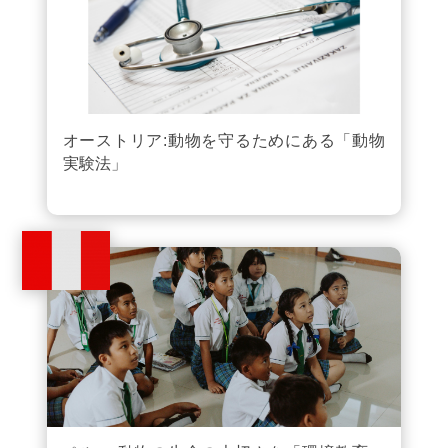
オーストリア:動物を守るためにある「動物
実験法」