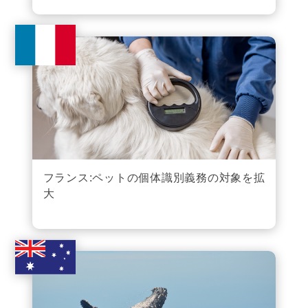
フランス:ペットの個体識別義務の対象を拡
大