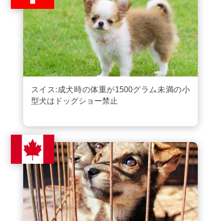
スイス:成犬時の体重が1500グラム未満の小
型犬はドッグショー禁止