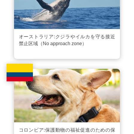
オーストラリア:クジラやイルカを守る接近
禁止区域（No approach zone）
コロンビア:保護動物の福祉促進のための保