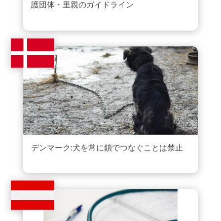
護団体・里親のガイドライン
デンマーク:犬を常に鎖でつなぐことは禁止