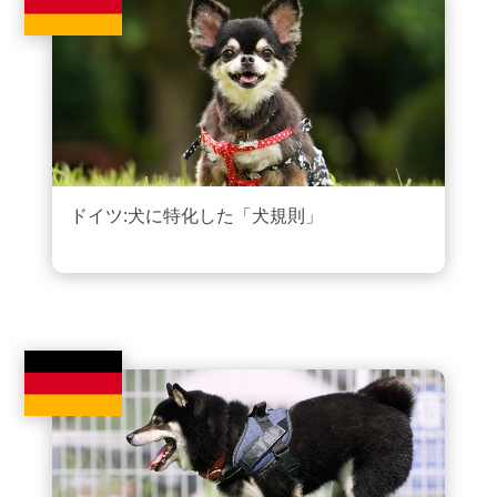
ドイツ:犬に特化した「犬規則」