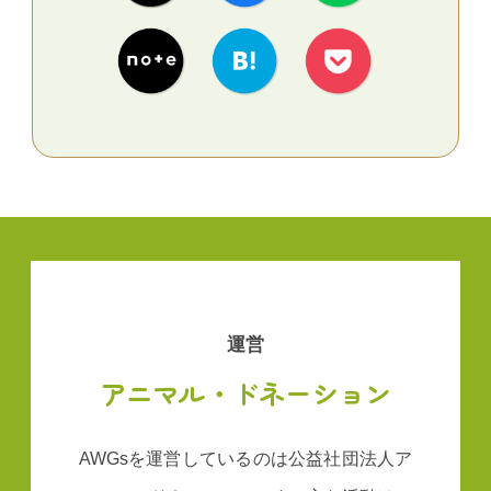
運営
アニマル・ドネーション
AWGsを運営しているのは公益社団法人ア