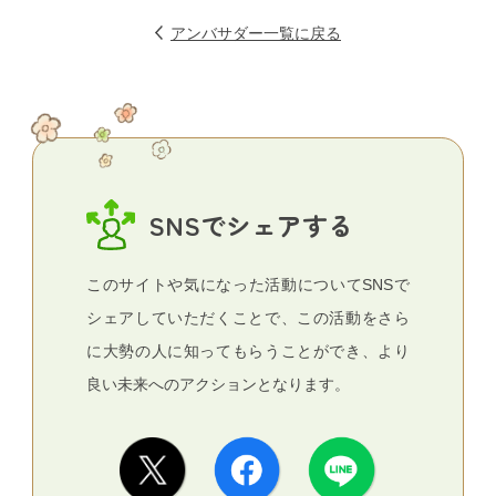
アンバサダー一覧に戻る
SNSでシェアする
このサイトや気になった活動についてSNSで
シェアしていただくことで、この活動をさら
に大勢の人に知ってもらうことができ、より
良い未来へのアクションとなります。