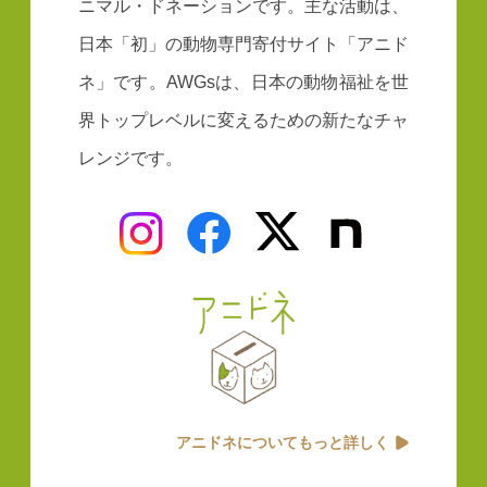
ニマル・ドネーションです。主な活動は、
日本「初」の動物専門寄付サイト「アニド
ネ」です。AWGsは、日本の動物福祉を世
界トップレベルに変えるための新たなチャ
レンジです。
アニドネについてもっと詳しく