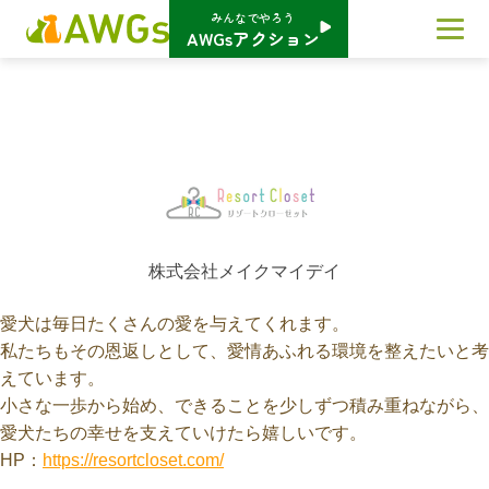
みんなでやろう
AWGsアクション
株式会社メイクマイデイ
愛犬は毎日たくさんの愛を与えてくれます。
私たちもその恩返しとして、愛情あふれる環境を整えたいと考
えています。
小さな一歩から始め、できることを少しずつ積み重ねながら、
愛犬たちの幸せを支えていけたら嬉しいです。
HP：
https://resortcloset.com/