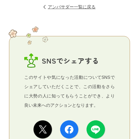
アンバサダー一覧に戻る
SNSでシェアする
このサイトや気になった活動についてSNSで
シェアしていただくことで、この活動をさら
に大勢の人に知ってもらうことができ、より
良い未来へのアクションとなります。