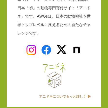
日本「初」の動物専門寄付サイト「アニド
ネ」です。AWGsは、日本の動物福祉を世
界トップレベルに変えるための新たなチャ
レンジです。
アニドネについてもっと詳しく