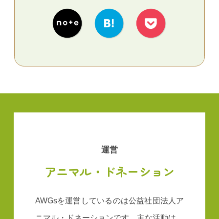
運営
アニマル・ドネーション
AWGsを運営しているのは公益社団法人ア
ニマル・ドネーションです。主な活動は、