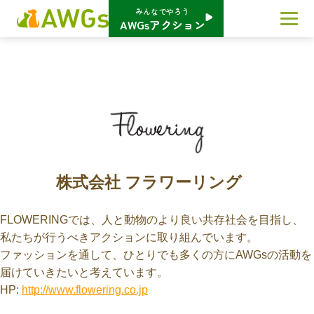
みんなでやろう
AWGsアクション
株式会社 フラワーリング
FLOWERINGでは、人と動物のより良い共存社会を目指し、
私たちが行うべきアクションに取り組んでいます。
ファッションを通して、ひとりでも多くの方にAWGsの活動を
届けていきたいと考えています。
HP:
http://www.flowering.co.jp