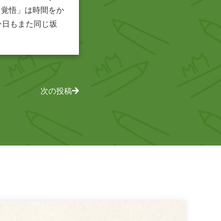
「覚悟」は時間をか
今日もまた同じ坂
次の投稿