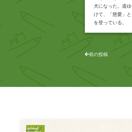
犬になった。道ゆ
けて、「慈愛」と
を登っている。
前の投稿