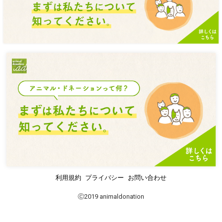
利用規約
プライバシー
お問い合わせ
Ⓒ2019 animaldonation