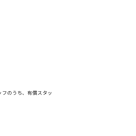
ッフのうち、有償スタッ